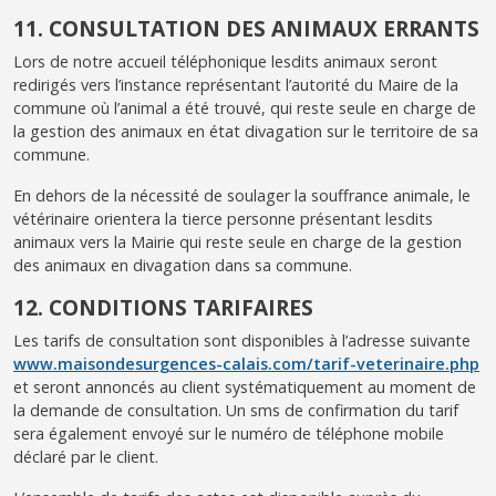
11. CONSULTATION DES ANIMAUX ERRANTS
Lors de notre accueil téléphonique lesdits animaux seront
redirigés vers l’instance représentant l’autorité du Maire de la
commune où l’animal a été trouvé, qui reste seule en charge de
la gestion des animaux en état divagation sur le territoire de sa
commune.
En dehors de la nécessité de soulager la souffrance animale, le
vétérinaire orientera la tierce personne présentant lesdits
animaux vers la Mairie qui reste seule en charge de la gestion
des animaux en divagation dans sa commune.
12. CONDITIONS TARIFAIRES
Les tarifs de consultation sont disponibles à l’adresse suivante
www.maisondesurgences-calais.com/tarif-veterinaire.php
et seront annoncés au client systématiquement au moment de
la demande de consultation. Un sms de confirmation du tarif
sera également envoyé sur le numéro de téléphone mobile
déclaré par le client.