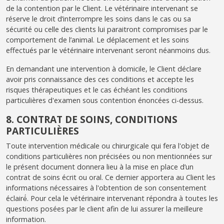
de la contention par le Client. Le vétérinaire intervenant se
réserve le droit d’interrompre les soins dans le cas ou sa
sécurité ou celle des clients lui paraitront compromises par le
comportement de l’animal. Le déplacement et les soins
effectués par le vétérinaire intervenant seront néanmoins dus.
En demandant une intervention à domicile, le Client déclare
avoir pris connaissance des ces conditions et accepte les
risques thérapeutiques et le cas échéant les conditions
particulières d'examen sous contention énoncées ci-dessus.
8. CONTRAT DE SOINS, CONDITIONS
PARTICULIÈRES
Toute intervention médicale ou chirurgicale qui fera l'objet de
conditions particulières non précisées ou non mentionnées sur
le présent document donnera lieu à la mise en place d’un
contrat de soins écrit ou oral. Ce dernier apportera au Client les
informations nécessaires à l'obtention de son consentement
éclairé́. Pour cela le vétérinaire intervenant répondra à toutes les
questions posées par le client afin de lui assurer la meilleure
information.