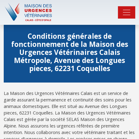
Conditions générales de
fonctionnement de la Maison des
Urgences Vétérinaires Calais
Métropole, Avenue des Longues
pieces, 62231 Coquelles
La Maison des Urgences Vétérinaires Calais est un service de
garde assurant la permanence et continuité des soins pour les
animaux domestiques. Elle est situé au Avenue des Longues
pieces, 62231 Coquelles. La Maison des Urgences Vétérinaires
Calais est gérée par la société SELAS Maison des Urgences
Alpine. Nous assurons les urgences référées de première
intention. Nous collaborons avec votre vétérinaire traitant et les
services d’urgences à domicile. Les espèces prises en charge