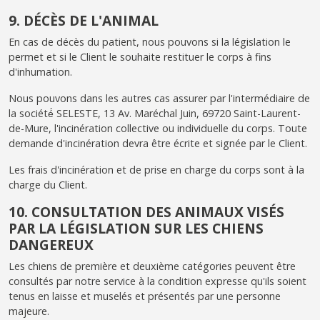
9. DÉCÈS DE L'ANIMAL
En cas de décès du patient, nous pouvons si la législation le
permet et si le Client le souhaite restituer le corps à fins
d'inhumation.
Nous pouvons dans les autres cas assurer par l'intermédiaire de
la société́ SELESTE, 13 Av. Maréchal Juin, 69720 Saint-Laurent-
de-Mure, l'incinération collective ou individuelle du corps. Toute
demande d'incinération devra être écrite et signée par le Client.
Les frais d'incinération et de prise en charge du corps sont à la
charge du Client.
10. CONSULTATION DES ANIMAUX VISÉS
PAR LA LÉGISLATION SUR LES CHIENS
DANGEREUX
Les chiens de première et deuxième catégories peuvent être
consultés par notre service à la condition expresse qu'ils soient
tenus en laisse et muselés et présentés par une personne
majeure.