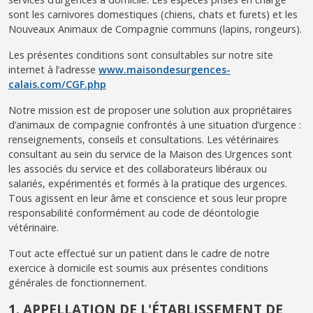
sont les carnivores domestiques (chiens, chats et furets) et les
Nouveaux Animaux de Compagnie communs (lapins, rongeurs).
Les présentes conditions sont consultables sur notre site
internet à l’adresse
www.maisondesurgences-
calais.com/CGF.php
Notre mission est de proposer une solution aux propriétaires
d’animaux de compagnie confrontés à une situation d’urgence :
renseignements, conseils et consultations. Les vétérinaires
consultant au sein du service de la Maison des Urgences sont
les associés du service et des collaborateurs libéraux ou
salariés, expérimentés et formés à la pratique des urgences.
Tous agissent en leur âme et conscience et sous leur propre
responsabilité conformément au code de déontologie
vétérinaire.
Tout acte effectué sur un patient dans le cadre de notre
exercice à domicile est soumis aux présentes conditions
générales de fonctionnement.
1. APPELLATION DE L'ÉTABLISSEMENT DE