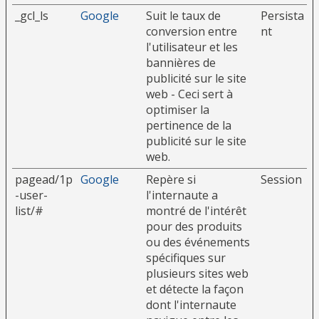
_gcl_ls
Google
Suit le taux de
Persista
conversion entre
nt
l'utilisateur et les
bannières de
publicité sur le site
web - Ceci sert à
optimiser la
pertinence de la
publicité sur le site
web.
pagead/1p
Google
Repère si
Session
-user-
l'internaute a
list/#
montré de l'intérêt
pour des produits
ou des événements
spécifiques sur
plusieurs sites web
et détecte la façon
dont l'internaute