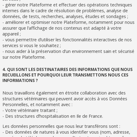
- gérer notre Plateforme et effectuer des opérations techniques
internes dans le cadre de résolution de problèmes, analyse de
données, de tests, recherches, analyses, études et sondages ;
- améliorer et optimiser notre Plateforme, notamment pour nous
assurer que l’affichage de nos contenus est adapté à votre
appareil ;
- vous permettre d’utiliser les fonctionnalités interactives de nos
services si vous le souhaitez ;
- nous aider à la préservation d’un environnement sain et sécurisé
sur notre Plateforme.
4. QUI SONT LES DESTINATAIRES DES INFORMATIONS QUE NOUS
RECUEILLONS ET POURQUOI LEUR TRANSMETTONS NOUS CES
INFORMATIONS ?
Nous travaillons également en étroite collaboration avec des
structures vétérinaires qui peuvent avoir accès à vos Données
Personnelles, et notamment avec :
- Votre vétérinaire traitant ;
- Des structures d’hospitalisation en Ile de France.
Les données personnelles que nous leur transférons sont :
- Des données de natures à vous identifier vous (nom, adresse,