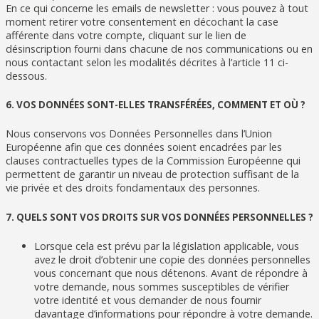
En ce qui concerne les emails de newsletter : vous pouvez à tout
moment retirer votre consentement en décochant la case
afférente dans votre compte, cliquant sur le lien de
désinscription fourni dans chacune de nos communications ou en
nous contactant selon les modalités décrites à l’article 11 ci-
dessous.
6. VOS DONNÉES SONT-ELLES TRANSFÉRÉES, COMMENT ET OÙ ?
Nous conservons vos Données Personnelles dans l’Union
Européenne afin que ces données soient encadrées par les
clauses contractuelles types de la Commission Européenne qui
permettent de garantir un niveau de protection suffisant de la
vie privée et des droits fondamentaux des personnes.
7. QUELS SONT VOS DROITS SUR VOS DONNÉES PERSONNELLES ?
Lorsque cela est prévu par la législation applicable, vous
avez le droit d’obtenir une copie des données personnelles
vous concernant que nous détenons. Avant de répondre à
votre demande, nous sommes susceptibles de vérifier
votre identité et vous demander de nous fournir
davantage d’informations pour répondre à votre demande.