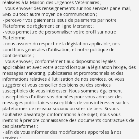
réalisées à la Maison des Urgences Vétérinaires ;
- vous envoyer des renseignements sur nos services par e-mail,
SMS ou tout autre moyen de communication ;
- percevoir vos paiements issus de paiements par notre
Plateforme de règlement en ligne Mercanet ;
- vous permettre de personnaliser votre profil sur notre
Plateforme ;
- nous assurer du respect de la législation applicable, nos
conditions générales d’utilisation, et notre politique de
confidentialité ;
- vous envoyer, conformément aux dispositions légales
applicables et avec votre accord lorsque la législation l’exige, des
messages marketing, publicitaires et promotionnels et des
informations relatives à l’utilisation de nos services, ou vous
suggérer et vous conseiller des biens ou des services
susceptibles de vous intéresser. Nous sommes également
susceptibles d’utiliser vos données pour vous adresser des
messages publicitaires susceptibles de vous intéresser sur les
plateformes de réseaux sociaux ou sites de tiers. Si vous
souhaitez davantage d’informations à ce sujet, nous vous
invitons à prendre connaissance des documents contractuels de
ces plateformes ;
- afin de vous informer des modifications apportées à nos
services ;