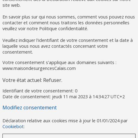
site web.
En savoir plus sur qui nous sommes, comment vous pouvez nous
contacter et comment nous traitons les données personnelles
veuillez voir notre Politique confidentialité.
Veuillez indiquer l'identifiant de votre consentement et la date à
laquelle vous nous avez contactés concernant votre
consentement.
Votre consentement s'applique aux domaines suivants :
www.maisondesurgencesCalais.com
Votre état ​​actuel: Refuser.
Identifiant de votre consentement:
0
Date de consentement:
jeudi 11 mai 2023 à 14:34:27 UTC+2
Modifiez consentement
Déclaration relative aux cookies mise à jour le 01/01/2024 par
Cookiebot
: