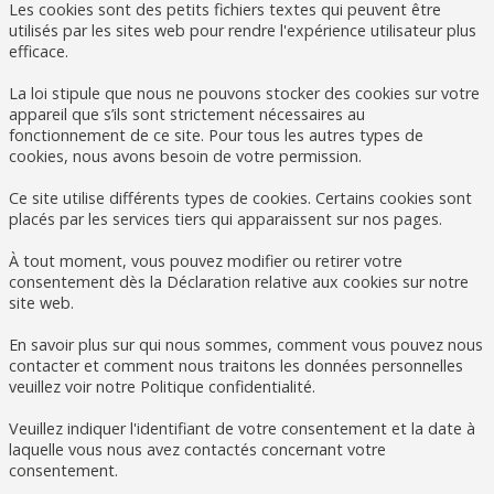
Les cookies sont des petits fichiers textes qui peuvent être
utilisés par les sites web pour rendre l'expérience utilisateur plus
efficace.
La loi stipule que nous ne pouvons stocker des cookies sur votre
appareil que s’ils sont strictement nécessaires au
fonctionnement de ce site. Pour tous les autres types de
cookies, nous avons besoin de votre permission.
Ce site utilise différents types de cookies. Certains cookies sont
placés par les services tiers qui apparaissent sur nos pages.
À tout moment, vous pouvez modifier ou retirer votre
consentement dès la Déclaration relative aux cookies sur notre
site web.
En savoir plus sur qui nous sommes, comment vous pouvez nous
contacter et comment nous traitons les données personnelles
veuillez voir notre Politique confidentialité.
Veuillez indiquer l'identifiant de votre consentement et la date à
laquelle vous nous avez contactés concernant votre
consentement.