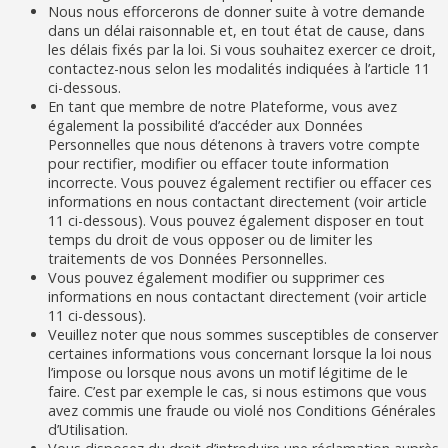
Nous nous efforcerons de donner suite à votre demande
dans un délai raisonnable et, en tout état de cause, dans
les délais fixés par la loi. Si vous souhaitez exercer ce droit,
contactez-nous selon les modalités indiquées à l’article 11
ci-dessous.
En tant que membre de notre Plateforme, vous avez
également la possibilité d’accéder aux Données
Personnelles que nous détenons à travers votre compte
pour rectifier, modifier ou effacer toute information
incorrecte. Vous pouvez également rectifier ou effacer ces
informations en nous contactant directement (voir article
11 ci-dessous). Vous pouvez également disposer en tout
temps du droit de vous opposer ou de limiter les
traitements de vos Données Personnelles.
Vous pouvez également modifier ou supprimer ces
informations en nous contactant directement (voir article
11 ci-dessous).
Veuillez noter que nous sommes susceptibles de conserver
certaines informations vous concernant lorsque la loi nous
l’impose ou lorsque nous avons un motif légitime de le
faire. C’est par exemple le cas, si nous estimons que vous
avez commis une fraude ou violé nos Conditions Générales
d’Utilisation.