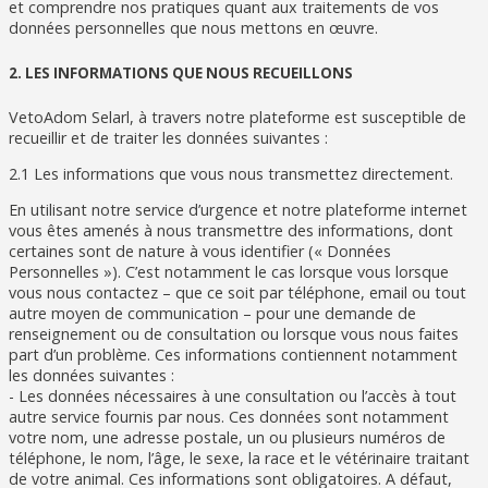
et comprendre nos pratiques quant aux traitements de vos
données personnelles que nous mettons en œuvre.
2. LES INFORMATIONS QUE NOUS RECUEILLONS
VetoAdom Selarl, à travers notre plateforme est susceptible de
recueillir et de traiter les données suivantes :
2.1 Les informations que vous nous transmettez directement.
En utilisant notre service d’urgence et notre plateforme internet
vous êtes amenés à nous transmettre des informations, dont
certaines sont de nature à vous identifier (« Données
Personnelles »). C’est notamment le cas lorsque vous lorsque
vous nous contactez – que ce soit par téléphone, email ou tout
autre moyen de communication – pour une demande de
renseignement ou de consultation ou lorsque vous nous faites
part d’un problème. Ces informations contiennent notamment
les données suivantes :
- Les données nécessaires à une consultation ou l’accès à tout
autre service fournis par nous. Ces données sont notamment
votre nom, une adresse postale, un ou plusieurs numéros de
téléphone, le nom, l’âge, le sexe, la race et le vétérinaire traitant
de votre animal. Ces informations sont obligatoires. A défaut,