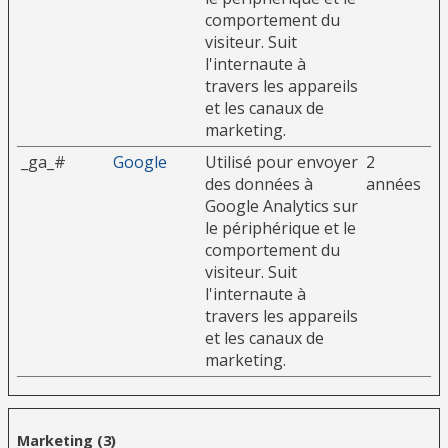
comportement du
visiteur. Suit
l'internaute à
travers les appareils
et les canaux de
marketing.
_ga_#
Google
Utilisé pour envoyer
2
des données à
années
Google Analytics sur
le périphérique et le
comportement du
visiteur. Suit
l'internaute à
travers les appareils
et les canaux de
marketing.
Marketing (3)