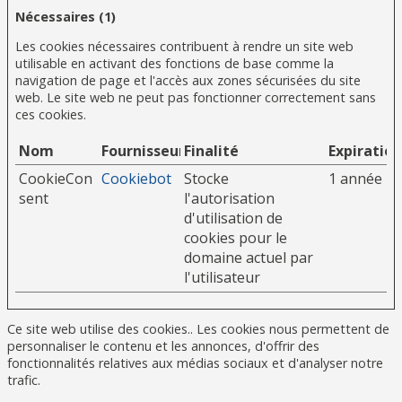
Nécessaires (1)
Les cookies nécessaires contribuent à rendre un site web
utilisable en activant des fonctions de base comme la
navigation de page et l'accès aux zones sécurisées du site
web. Le site web ne peut pas fonctionner correctement sans
ces cookies.
Nom
Fournisseur
Finalité
Expiration
CookieCon
Cookiebot
Stocke
1 année
sent
l'autorisation
d'utilisation de
cookies pour le
domaine actuel par
l'utilisateur
Ce site web utilise des cookies.. Les cookies nous permettent de
personnaliser le contenu et les annonces, d'offrir des
fonctionnalités relatives aux médias sociaux et d'analyser notre
trafic.