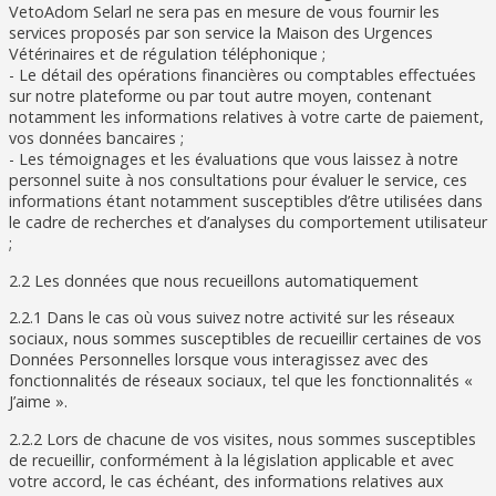
VetoAdom Selarl ne sera pas en mesure de vous fournir les
services proposés par son service la Maison des Urgences
Vétérinaires et de régulation téléphonique ;
- Le détail des opérations financières ou comptables effectuées
sur notre plateforme ou par tout autre moyen, contenant
notamment les informations relatives à votre carte de paiement,
vos données bancaires ;
- Les témoignages et les évaluations que vous laissez à notre
personnel suite à nos consultations pour évaluer le service, ces
informations étant notamment susceptibles d’être utilisées dans
le cadre de recherches et d’analyses du comportement utilisateur
;
2.2 Les données que nous recueillons automatiquement
2.2.1 Dans le cas où vous suivez notre activité sur les réseaux
sociaux, nous sommes susceptibles de recueillir certaines de vos
Données Personnelles lorsque vous interagissez avec des
fonctionnalités de réseaux sociaux, tel que les fonctionnalités «
J’aime ».
2.2.2 Lors de chacune de vos visites, nous sommes susceptibles
de recueillir, conformément à la législation applicable et avec
votre accord, le cas échéant, des informations relatives aux