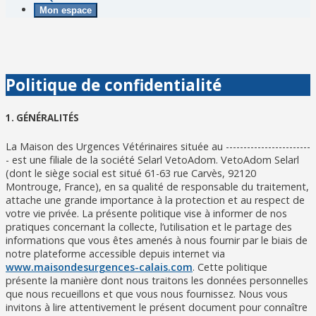
Mon espace
Politique de confidentialité
1. GÉNÉRALITÉS
La Maison des Urgences Vétérinaires située au ------------------------
- est une filiale de la société Selarl VetoAdom. VetoAdom Selarl
(dont le siège social est situé 61-63 rue Carvès, 92120
Montrouge, France), en sa qualité de responsable du traitement,
attache une grande importance à la protection et au respect de
votre vie privée. La présente politique vise à informer de nos
pratiques concernant la collecte, l’utilisation et le partage des
informations que vous êtes amenés à nous fournir par le biais de
notre plateforme accessible depuis internet via
www.maisondesurgences-calais.com
. Cette politique
présente la manière dont nous traitons les données personnelles
que nous recueillons et que vous nous fournissez. Nous vous
invitons à lire attentivement le présent document pour connaître