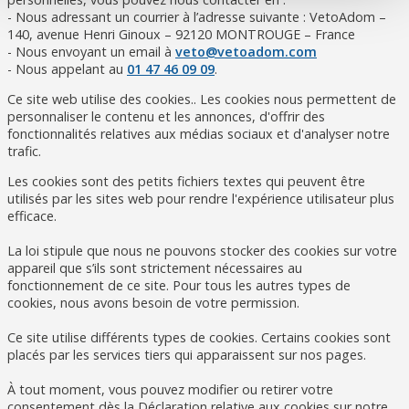
- Nous adressant un courrier à l’adresse suivante : VetoAdom –
140, avenue Henri Ginoux – 92120 MONTROUGE – France
- Nous envoyant un email à
veto@vetoadom.com
- Nous appelant au
01 47 46 09 09
.
Ce site web utilise des cookies.. Les cookies nous permettent de
personnaliser le contenu et les annonces, d'offrir des
fonctionnalités relatives aux médias sociaux et d'analyser notre
trafic.
Les cookies sont des petits fichiers textes qui peuvent être
utilisés par les sites web pour rendre l'expérience utilisateur plus
efficace.
La loi stipule que nous ne pouvons stocker des cookies sur votre
appareil que s’ils sont strictement nécessaires au
fonctionnement de ce site. Pour tous les autres types de
cookies, nous avons besoin de votre permission.
Ce site utilise différents types de cookies. Certains cookies sont
placés par les services tiers qui apparaissent sur nos pages.
À tout moment, vous pouvez modifier ou retirer votre
consentement dès la Déclaration relative aux cookies sur notre