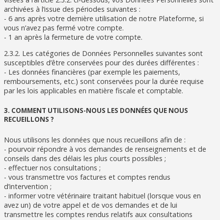
archivées à l’issue des périodes suivantes :
- 6 ans après votre dernière utilisation de notre Plateforme, si
vous n’avez pas fermé votre compte.
- 1 an après la fermeture de votre compte.
2.3.2. Les catégories de Données Personnelles suivantes sont
susceptibles d’être conservées pour des durées différentes :
- Les données financières (par exemple les paiements,
remboursements, etc.) sont conservées pour la durée requise
par les lois applicables en matière fiscale et comptable.
3. COMMENT UTILISONS-NOUS LES DONNÉES QUE NOUS
RECUEILLONS ?
Nous utilisons les données que nous recueillons afin de :
- pourvoir répondre à vos demandes de renseignements et de
conseils dans des délais les plus courts possibles ;
- effectuer nos consultations ;
- vous transmettre vos factures et comptes rendus
d’intervention ;
- informer votre vétérinaire traitant habituel (lorsque vous en
avez un) de votre appel et de vos demandes et de lui
transmettre les comptes rendus relatifs aux consultations