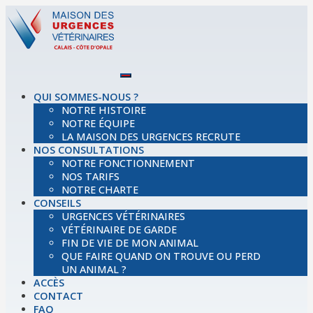
QUI SOMMES-NOUS ?
NOTRE HISTOIRE
NOTRE ÉQUIPE
LA MAISON DES URGENCES RECRUTE
NOS CONSULTATIONS
NOTRE FONCTIONNEMENT
NOS TARIFS
NOTRE CHARTE
CONSEILS
URGENCES VÉTÉRINAIRES
VÉTÉRINAIRE DE GARDE
FIN DE VIE DE MON ANIMAL
QUE FAIRE QUAND ON TROUVE OU PERD
UN ANIMAL ?
ACCÈS
CONTACT
FAQ