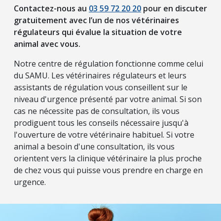
Contactez-nous au
03 59 72 20 20
pour en discuter
gratuitement avec l’un de nos vétérinaires
régulateurs qui évalue la situation de votre
animal avec vous.
Notre centre de régulation fonctionne comme celui
du SAMU. Les vétérinaires régulateurs et leurs
assistants de régulation vous conseillent sur le
niveau d'urgence présenté par votre animal. Si son
cas ne nécessite pas de consultation, ils vous
prodiguent tous les conseils nécessaire jusqu'à
l'ouverture de votre vétérinaire habituel. Si votre
animal a besoin d'une consultation, ils vous
orientent vers la clinique vétérinaire la plus proche
de chez vous qui puisse vous prendre en charge en
urgence.