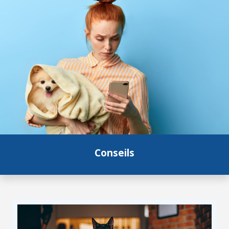
Conseils