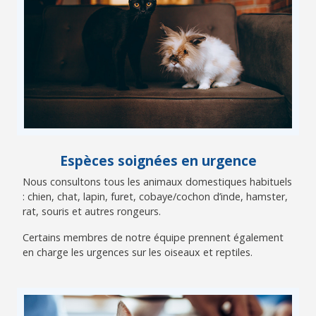
Espèces soignées en urgence
Nous consultons tous les animaux domestiques habituels
: chien, chat, lapin, furet, cobaye/cochon d’inde, hamster,
rat, souris et autres rongeurs.
Certains membres de notre équipe prennent également
en charge les urgences sur les oiseaux et reptiles.