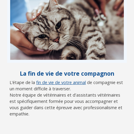
La fin de vie de votre compagnon
L’étape de la
fin de vie de votre animal
de compagnie est
un moment difficile à traverser.
Notre équipe de vétérinaires et d'assistants vétérinaires
est spécifiquement formée pour vous accompagner et
vous guider dans cette épreuve avec professionalisme et
empathie.