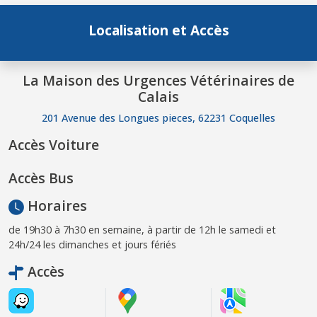
Localisation et Accès
La Maison des Urgences Vétérinaires de
Calais
201 Avenue des Longues pieces, 62231 Coquelles
Accès Voiture
Accès Bus
Horaires
de 19h30 à 7h30 en semaine, à partir de 12h le samedi et
24h/24 les dimanches et jours fériés
Accès