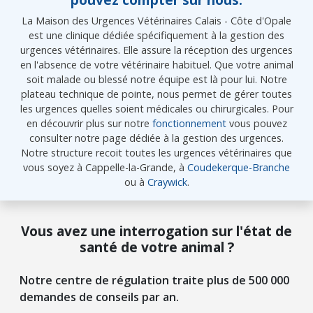
La Maison des Urgences Vétérinaires Calais - Côte d'Opale
est une clinique dédiée spécifiquement à la gestion des
urgences vétérinaires. Elle assure la réception des urgences
en l'absence de votre vétérinaire habituel. Que votre animal
soit malade ou blessé notre équipe est là pour lui. Notre
plateau technique de pointe, nous permet de gérer toutes
les urgences quelles soient médicales ou chirurgicales. Pour
en découvrir plus sur notre
fonctionnement
vous pouvez
consulter notre page dédiée à la gestion des urgences.
Notre structure recoit toutes les urgences vétérinaires que
vous soyez à Cappelle-la-Grande, à
Coudekerque-Branche
ou à
Craywick
.
Vous avez une interrogation sur l'état de
santé de votre animal ?
Notre centre de régulation traite plus de 500 000
demandes de conseils par an.