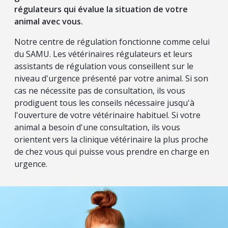
régulateurs qui évalue la situation de votre
animal avec vous.
Notre centre de régulation fonctionne comme celui
du SAMU. Les vétérinaires régulateurs et leurs
assistants de régulation vous conseillent sur le
niveau d'urgence présenté par votre animal. Si son
cas ne nécessite pas de consultation, ils vous
prodiguent tous les conseils nécessaire jusqu'à
l'ouverture de votre vétérinaire habituel. Si votre
animal a besoin d'une consultation, ils vous
orientent vers la clinique vétérinaire la plus proche
de chez vous qui puisse vous prendre en charge en
urgence.