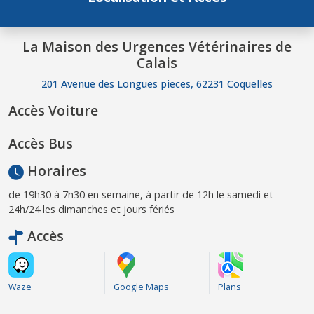
La Maison des Urgences Vétérinaires de
Calais
201 Avenue des Longues pieces, 62231 Coquelles
Accès Voiture
Accès Bus
Horaires
de 19h30 à 7h30 en semaine, à partir de 12h le samedi et
24h/24 les dimanches et jours fériés
Accès
Waze
Google Maps
Plans