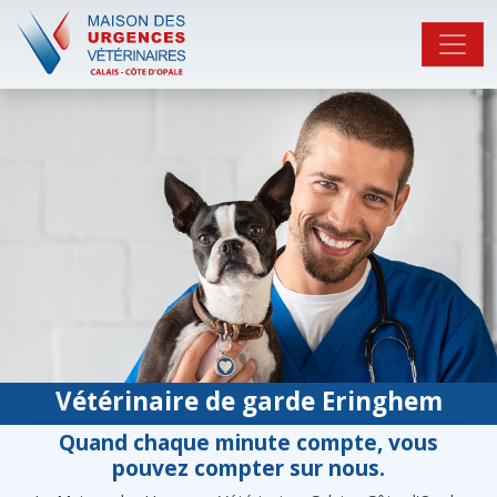
Vétérinaire de garde Eringhem
Quand chaque minute compte, vous
pouvez compter sur nous.