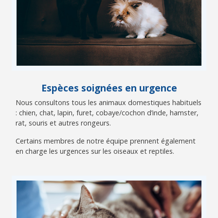
Espèces soignées en urgence
Nous consultons tous les animaux domestiques habituels
: chien, chat, lapin, furet, cobaye/cochon d’inde, hamster,
rat, souris et autres rongeurs.
Certains membres de notre équipe prennent également
en charge les urgences sur les oiseaux et reptiles.