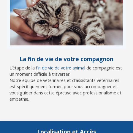
La fin de vie de votre compagnon
L’étape de la
fin de vie de votre animal
de compagnie est
un moment difficile à traverser.
Notre équipe de vétérinaires et d'assistants vétérinaires
est spécifiquement formée pour vous accompagner et
vous guider dans cette épreuve avec professionalisme et
empathie.
Localisation et Accès