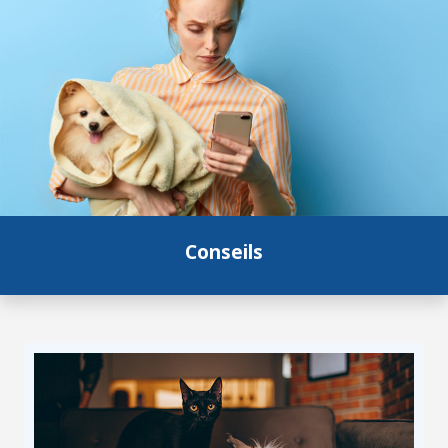
Conseils