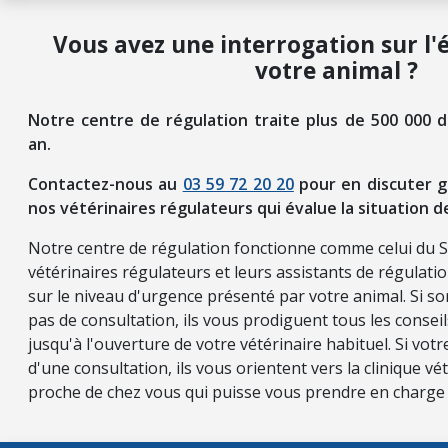
Vous avez une interrogation sur l'
votre animal ?
Notre centre de régulation traite plus de 500 000 
an.
Contactez-nous au
03 59 72 20 20
pour en discuter g
nos vétérinaires régulateurs qui évalue la situation d
Notre centre de régulation fonctionne comme celui du 
vétérinaires régulateurs et leurs assistants de régulati
sur le niveau d'urgence présenté par votre animal. Si so
pas de consultation, ils vous prodiguent tous les consei
jusqu'à l'ouverture de votre vétérinaire habituel. Si vot
d'une consultation, ils vous orientent vers la clinique vét
proche de chez vous qui puisse vous prendre en charge