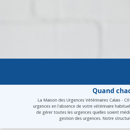
Quand chaq
La Maison des Urgences Vétérinaires Calais - Côt
urgences en l'absence de votre vétérinaire habitue
de gérer toutes les urgences quelles soient médic
gestion des urgences. Notre structur