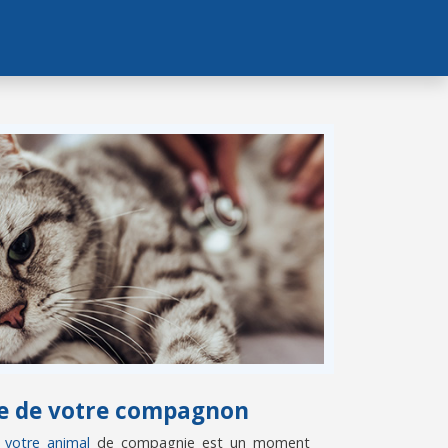
vie de votre compagnon
e votre animal
de compagnie est un moment