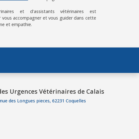
aires et d'assistants vétérinaires est
 vous accompagner et vous guider dans cette
me et empathie.
es Urgences Vétérinaires de Calais
nue des Longues pieces, 62231 Coquelles