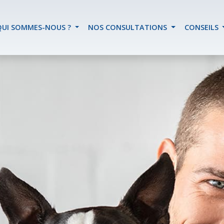
QUI SOMMES-NOUS ?
NOS CONSULTATIONS
CONSEILS