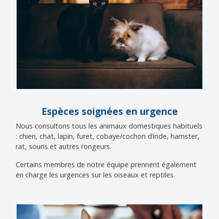
Espèces soignées en urgence
Nous consultons tous les animaux domestiques habituels
: chien, chat, lapin, furet, cobaye/cochon d’inde, hamster,
rat, souris et autres rongeurs.
Certains membres de notre équipe prennent également
en charge les urgences sur les oiseaux et reptiles.