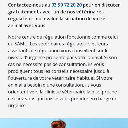
Contactez-nous au
03 59 72 20 20
pour en discuter
gratuitement avec l’un de nos vétérinaires
régulateurs qui évalue la situation de votre
animal avec vous.
Notre centre de régulation fonctionne comme celui
du SAMU. Les vétérinaires régulateurs et leurs
assistants de régulation vous conseillent sur le
niveau d'urgence présenté par votre animal. Si son
cas ne nécessite pas de consultation, ils vous
prodiguent tous les conseils nécessaire jusqu'à
l'ouverture de votre vétérinaire habituel. Si votre
animal a besoin d'une consultation, ils vous
orientent vers la clinique vétérinaire la plus proche
de chez vous qui puisse vous prendre en charge en
urgence.