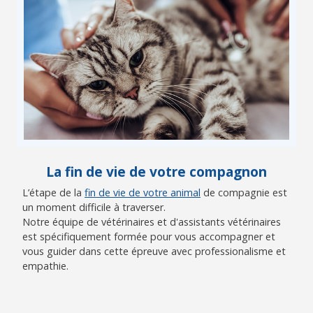
La fin de vie de votre compagnon
L’étape de la
fin de vie de votre animal
de compagnie est
un moment difficile à traverser.
Notre équipe de vétérinaires et d'assistants vétérinaires
est spécifiquement formée pour vous accompagner et
vous guider dans cette épreuve avec professionalisme et
empathie.