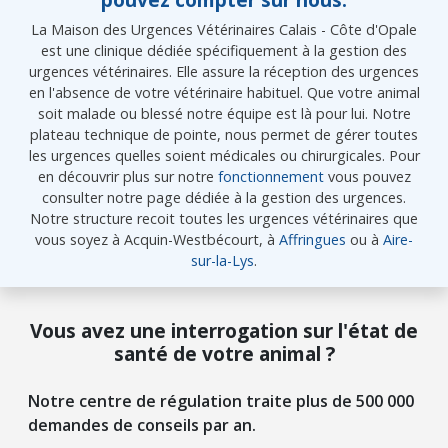
La Maison des Urgences Vétérinaires Calais - Côte d'Opale
est une clinique dédiée spécifiquement à la gestion des
urgences vétérinaires. Elle assure la réception des urgences
en l'absence de votre vétérinaire habituel. Que votre animal
soit malade ou blessé notre équipe est là pour lui. Notre
plateau technique de pointe, nous permet de gérer toutes
les urgences quelles soient médicales ou chirurgicales. Pour
en découvrir plus sur notre
fonctionnement
vous pouvez
consulter notre page dédiée à la gestion des urgences.
Notre structure recoit toutes les urgences vétérinaires que
vous soyez à Acquin-Westbécourt, à
Affringues
ou à
Aire-
sur-la-Lys
.
Vous avez une interrogation sur l'état de
santé de votre animal ?
Notre centre de régulation traite plus de 500 000
demandes de conseils par an.