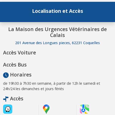
Localisation et Accès
La Maison des Urgences Vétérinaires de
Calais
201 Avenue des Longues pieces, 62231 Coquelles
Accès Voiture
Accès Bus
Horaires
de 19h30 à 7h30 en semaine, à partir de 12h le samedi et
24h/24 les dimanches et jours fériés
Accès