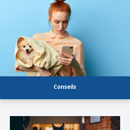
Conseils