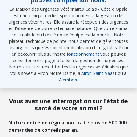
La Maison des Urgences Vétérinaires Calais - Côte d'Opale
est une clinique dédiée spécifiquement à la gestion des
urgences vétérinaires. Elle assure la réception des urgences
en l'absence de votre vétérinaire habituel. Que votre animal
soit malade ou blessé notre équipe est là pour lui. Notre
plateau technique de pointe, nous permet de gérer toutes
les urgences quelles soient médicales ou chirurgicales. Pour
en découvrir plus sur notre
fonctionnement
vous pouvez
consulter notre page dédiée à la gestion des urgences.
Notre structure recoit toutes les urgences vétérinaires que
vous soyez à Airon-Notre-Dame, à
Airon-Saint-Vaast
ou à
Alembon
.
Vous avez une interrogation sur l'état de
santé de votre animal ?
Notre centre de régulation traite plus de 500 000
demandes de conseils par an.