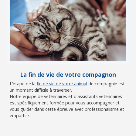
La fin de vie de votre compagnon
L’étape de la
fin de vie de votre animal
de compagnie est
un moment difficile à traverser.
Notre équipe de vétérinaires et d'assistants vétérinaires
est spécifiquement formée pour vous accompagner et
vous guider dans cette épreuve avec professionalisme et
empathie.