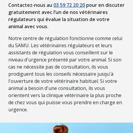
Contactez-nous au
03 59 72 20 20
pour en discuter
gratuitement avec l’un de nos vétérinaires
régulateurs qui évalue la situation de votre
animal avec vous.
Notre centre de régulation fonctionne comme celui
du SAMU. Les vétérinaires régulateurs et leurs
assistants de régulation vous conseillent sur le
niveau d'urgence présenté par votre animal. Si son
cas ne nécessite pas de consultation, ils vous
prodiguent tous les conseils nécessaire jusqu'à
l'ouverture de votre vétérinaire habituel. Si votre
animal a besoin d'une consultation, ils vous
orientent vers la clinique vétérinaire la plus proche
de chez vous qui puisse vous prendre en charge en
urgence.