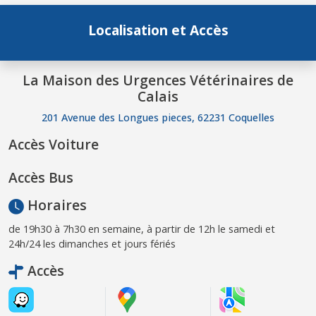
Localisation et Accès
La Maison des Urgences Vétérinaires de
Calais
201 Avenue des Longues pieces, 62231 Coquelles
Accès Voiture
Accès Bus
Horaires
de 19h30 à 7h30 en semaine, à partir de 12h le samedi et
24h/24 les dimanches et jours fériés
Accès