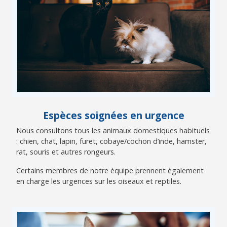
Espèces soignées en urgence
Nous consultons tous les animaux domestiques habituels
: chien, chat, lapin, furet, cobaye/cochon d’inde, hamster,
rat, souris et autres rongeurs.
Certains membres de notre équipe prennent également
en charge les urgences sur les oiseaux et reptiles.