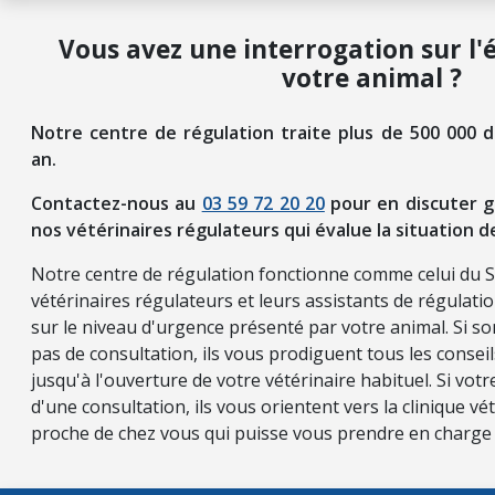
Vous avez une interrogation sur l'
votre animal ?
Notre centre de régulation traite plus de 500 000 
an.
Contactez-nous au
03 59 72 20 20
pour en discuter g
nos vétérinaires régulateurs qui évalue la situation d
Notre centre de régulation fonctionne comme celui du 
vétérinaires régulateurs et leurs assistants de régulati
sur le niveau d'urgence présenté par votre animal. Si so
pas de consultation, ils vous prodiguent tous les consei
jusqu'à l'ouverture de votre vétérinaire habituel. Si vot
d'une consultation, ils vous orientent vers la clinique vét
proche de chez vous qui puisse vous prendre en charge