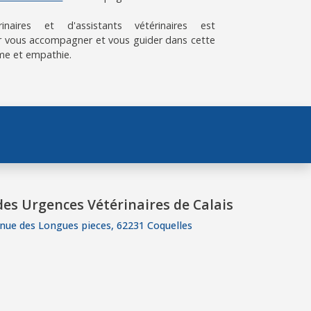
aires et d'assistants vétérinaires est
 vous accompagner et vous guider dans cette
me et empathie.
es Urgences Vétérinaires de Calais
nue des Longues pieces, 62231 Coquelles