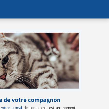
vie de votre compagnon
e votre animal
de compagnie est un moment