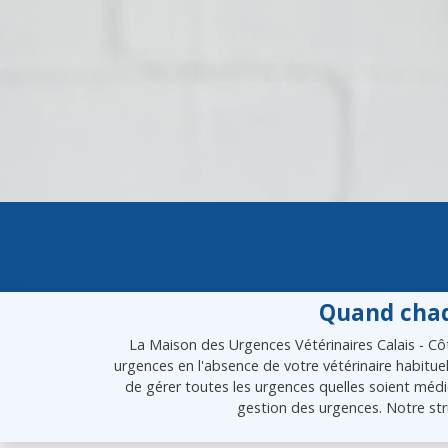
Quand chaq
La Maison des Urgences Vétérinaires Calais - Côt
urgences en l'absence de votre vétérinaire habitue
de gérer toutes les urgences quelles soient médic
gestion des urgences. Notre str