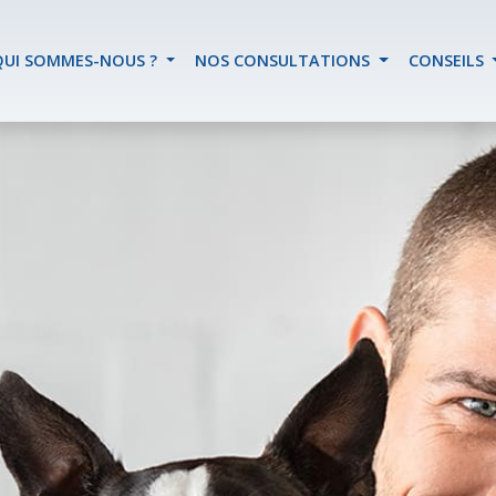
QUI SOMMES-NOUS ?
NOS CONSULTATIONS
CONSEILS