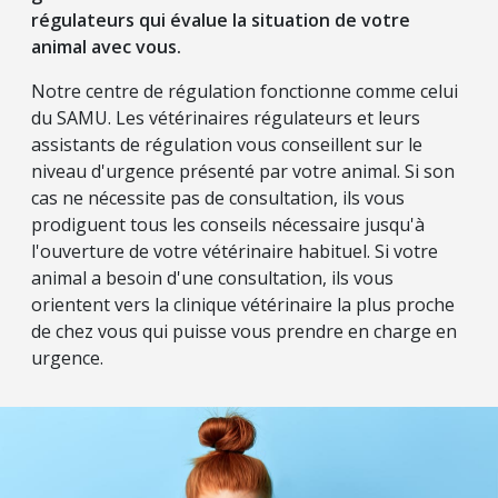
régulateurs qui évalue la situation de votre
animal avec vous.
Notre centre de régulation fonctionne comme celui
du SAMU. Les vétérinaires régulateurs et leurs
assistants de régulation vous conseillent sur le
niveau d'urgence présenté par votre animal. Si son
cas ne nécessite pas de consultation, ils vous
prodiguent tous les conseils nécessaire jusqu'à
l'ouverture de votre vétérinaire habituel. Si votre
animal a besoin d'une consultation, ils vous
orientent vers la clinique vétérinaire la plus proche
de chez vous qui puisse vous prendre en charge en
urgence.