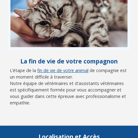
La fin de vie de votre compagnon
L’étape de la
fin de vie de votre animal
de compagnie est
un moment difficile à traverser.
Notre équipe de vétérinaires et d'assistants vétérinaires
est spécifiquement formée pour vous accompagner et
vous guider dans cette épreuve avec professionalisme et
empathie.
Localisation et Accès