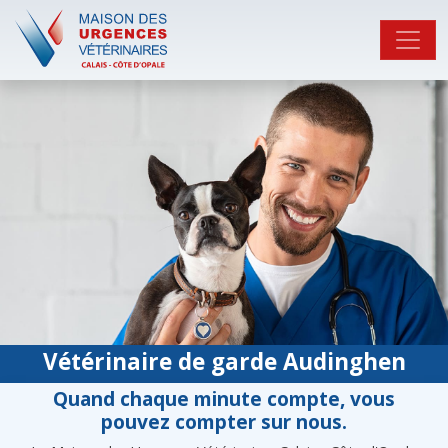
Vétérinaire de garde Audinghen
Quand chaque minute compte, vous
pouvez compter sur nous.