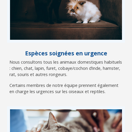
Espèces soignées en urgence
Nous consultons tous les animaux domestiques habituels
: chien, chat, lapin, furet, cobaye/cochon d’inde, hamster,
rat, souris et autres rongeurs.
Certains membres de notre équipe prennent également
en charge les urgences sur les oiseaux et reptiles.