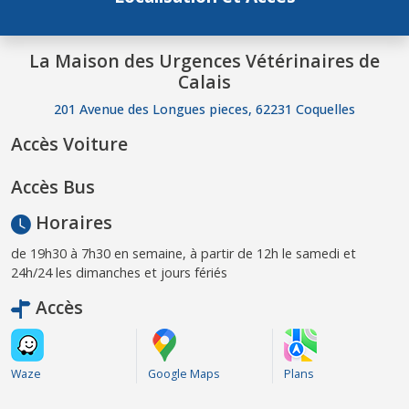
La Maison des Urgences Vétérinaires de
Calais
201 Avenue des Longues pieces, 62231 Coquelles
Accès Voiture
Accès Bus
Horaires
de 19h30 à 7h30 en semaine, à partir de 12h le samedi et
24h/24 les dimanches et jours fériés
Accès
Waze
Google Maps
Plans