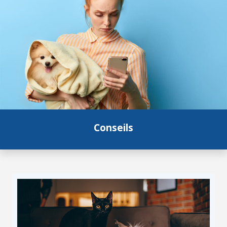
Conseils