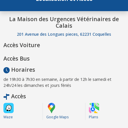
La Maison des Urgences Vétérinaires de
Calais
201 Avenue des Longues pieces, 62231 Coquelles
Accès Voiture
Accès Bus
Horaires
de 19h30 à 7h30 en semaine, à partir de 12h le samedi et
24h/24 les dimanches et jours fériés
Accès
Waze
Google Maps
Plans