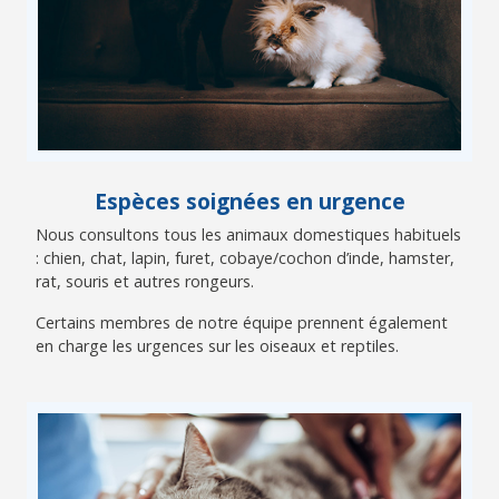
Espèces soignées en urgence
Nous consultons tous les animaux domestiques habituels
: chien, chat, lapin, furet, cobaye/cochon d’inde, hamster,
rat, souris et autres rongeurs.
Certains membres de notre équipe prennent également
en charge les urgences sur les oiseaux et reptiles.