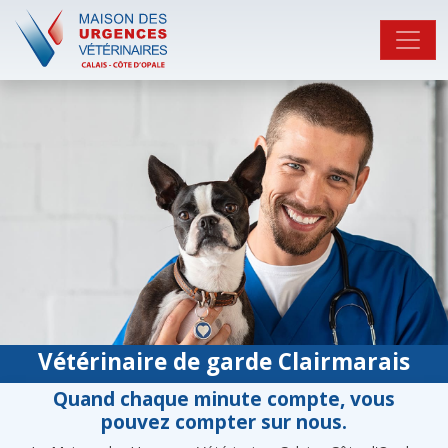
Vétérinaire de garde Clairmarais
Quand chaque minute compte, vous
pouvez compter sur nous.