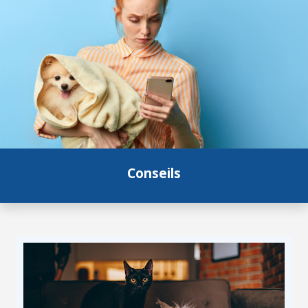
Conseils