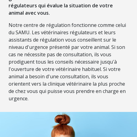
régulateurs qui évalue la situation de votre
animal avec vous.
Notre centre de régulation fonctionne comme celui
du SAMU. Les vétérinaires régulateurs et leurs
assistants de régulation vous conseillent sur le
niveau d'urgence présenté par votre animal. Si son
cas ne nécessite pas de consultation, ils vous
prodiguent tous les conseils nécessaire jusqu'à
l'ouverture de votre vétérinaire habituel. Si votre
animal a besoin d'une consultation, ils vous
orientent vers la clinique vétérinaire la plus proche
de chez vous qui puisse vous prendre en charge en
urgence.