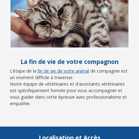
La fin de vie de votre compagnon
L’étape de la
fin de vie de votre animal
de compagnie est
un moment difficile à traverser.
Notre équipe de vétérinaires et d'assistants vétérinaires
est spécifiquement formée pour vous accompagner et
vous guider dans cette épreuve avec professionalisme et
empathie.
Localisation et Accès