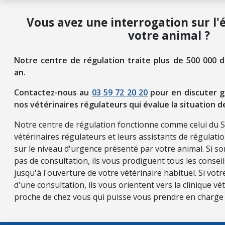
Vous avez une interrogation sur l'
votre animal ?
Notre centre de régulation traite plus de 500 000 
an.
Contactez-nous au
03 59 72 20 20
pour en discuter g
nos vétérinaires régulateurs qui évalue la situation d
Notre centre de régulation fonctionne comme celui du 
vétérinaires régulateurs et leurs assistants de régulati
sur le niveau d'urgence présenté par votre animal. Si so
pas de consultation, ils vous prodiguent tous les consei
jusqu'à l'ouverture de votre vétérinaire habituel. Si vot
d'une consultation, ils vous orientent vers la clinique vét
proche de chez vous qui puisse vous prendre en charge