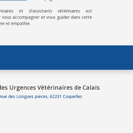
aires et d'assistants vétérinaires est
 vous accompagner et vous guider dans cette
me et empathie.
es Urgences Vétérinaires de Calais
nue des Longues pieces, 62231 Coquelles