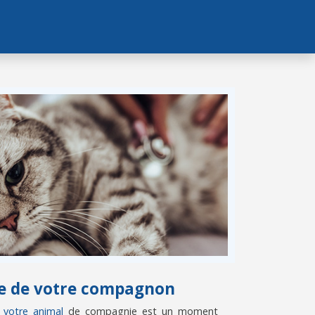
vie de votre compagnon
e votre animal
de compagnie est un moment