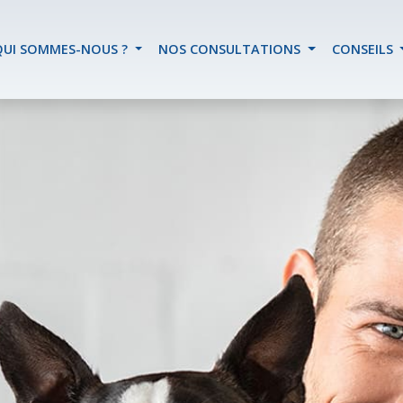
QUI SOMMES-NOUS ?
NOS CONSULTATIONS
CONSEILS