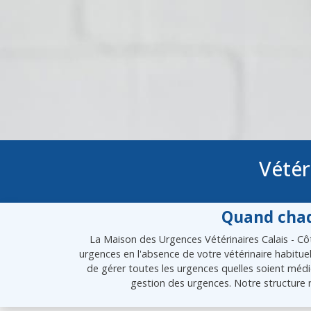
Vétér
Quand chaq
La Maison des Urgences Vétérinaires Calais - Côt
urgences en l'absence de votre vétérinaire habitue
de gérer toutes les urgences quelles soient médic
gestion des urgences. Notre structure r