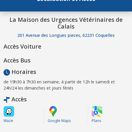
La Maison des Urgences Vétérinaires de
Calais
201 Avenue des Longues pieces, 62231 Coquelles
Accès Voiture
Accès Bus
Horaires
de 19h30 à 7h30 en semaine, à partir de 12h le samedi et
24h/24 les dimanches et jours fériés
Accès
Waze
Google Maps
Plans