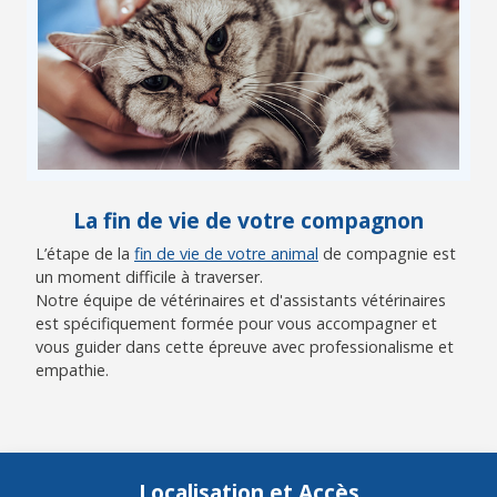
La fin de vie de votre compagnon
L’étape de la
fin de vie de votre animal
de compagnie est
un moment difficile à traverser.
Notre équipe de vétérinaires et d'assistants vétérinaires
est spécifiquement formée pour vous accompagner et
vous guider dans cette épreuve avec professionalisme et
empathie.
Localisation et Accès