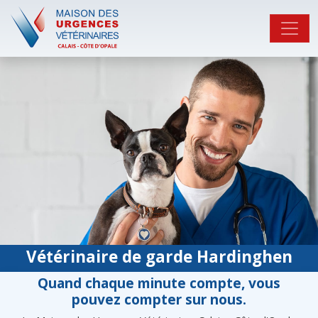
Vétérinaire de garde Hardinghen
Quand chaque minute compte, vous
pouvez compter sur nous.