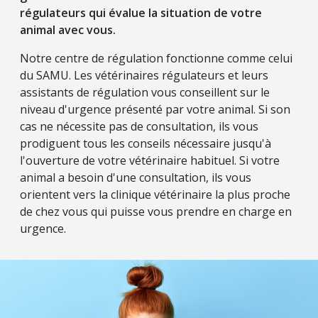
régulateurs qui évalue la situation de votre
animal avec vous.
Notre centre de régulation fonctionne comme celui
du SAMU. Les vétérinaires régulateurs et leurs
assistants de régulation vous conseillent sur le
niveau d'urgence présenté par votre animal. Si son
cas ne nécessite pas de consultation, ils vous
prodiguent tous les conseils nécessaire jusqu'à
l'ouverture de votre vétérinaire habituel. Si votre
animal a besoin d'une consultation, ils vous
orientent vers la clinique vétérinaire la plus proche
de chez vous qui puisse vous prendre en charge en
urgence.