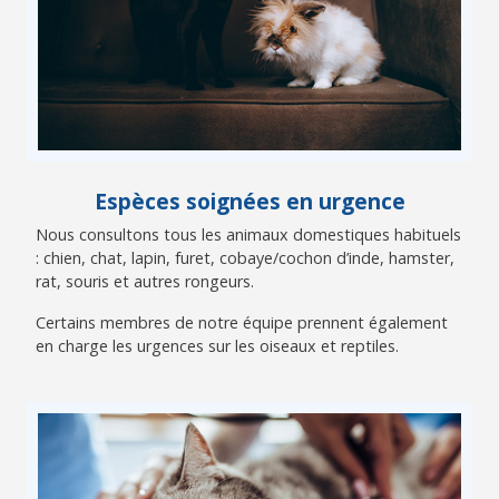
Espèces soignées en urgence
Nous consultons tous les animaux domestiques habituels
: chien, chat, lapin, furet, cobaye/cochon d’inde, hamster,
rat, souris et autres rongeurs.
Certains membres de notre équipe prennent également
en charge les urgences sur les oiseaux et reptiles.