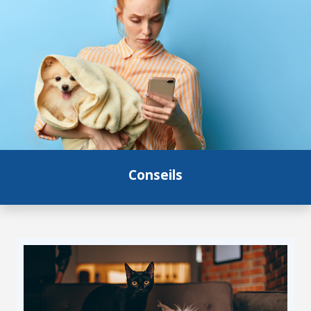
Conseils