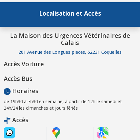
Localisation et Accès
La Maison des Urgences Vétérinaires de
Calais
201 Avenue des Longues pieces, 62231 Coquelles
Accès Voiture
Accès Bus
Horaires
de 19h30 à 7h30 en semaine, à partir de 12h le samedi et
24h/24 les dimanches et jours fériés
Accès