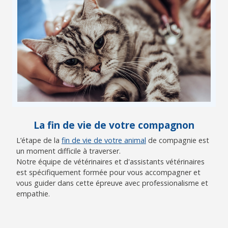
La fin de vie de votre compagnon
L’étape de la
fin de vie de votre animal
de compagnie est
un moment difficile à traverser.
Notre équipe de vétérinaires et d'assistants vétérinaires
est spécifiquement formée pour vous accompagner et
vous guider dans cette épreuve avec professionalisme et
empathie.