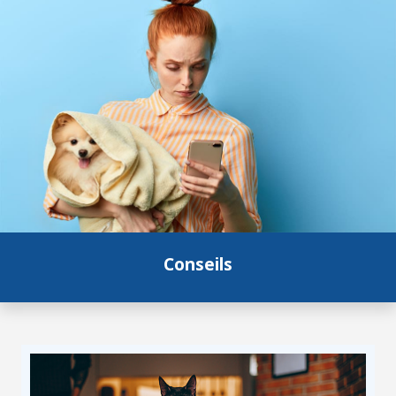
Conseils