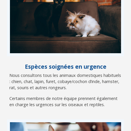
Espèces soignées en urgence
Nous consultons tous les animaux domestiques habituels
: chien, chat, lapin, furet, cobaye/cochon d’inde, hamster,
rat, souris et autres rongeurs.
Certains membres de notre équipe prennent également
en charge les urgences sur les oiseaux et reptiles.