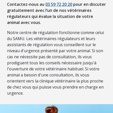
Contactez-nous au
03 59 72 20 20
pour en discuter
gratuitement avec l’un de nos vétérinaires
régulateurs qui évalue la situation de votre
animal avec vous.
Notre centre de régulation fonctionne comme celui
du SAMU. Les vétérinaires régulateurs et leurs
assistants de régulation vous conseillent sur le
niveau d'urgence présenté par votre animal. Si son
cas ne nécessite pas de consultation, ils vous
prodiguent tous les conseils nécessaire jusqu'à
l'ouverture de votre vétérinaire habituel. Si votre
animal a besoin d'une consultation, ils vous
orientent vers la clinique vétérinaire la plus proche
de chez vous qui puisse vous prendre en charge en
urgence.