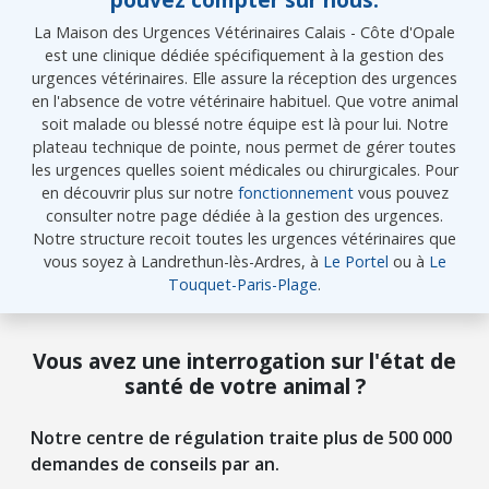
La Maison des Urgences Vétérinaires Calais - Côte d'Opale
est une clinique dédiée spécifiquement à la gestion des
urgences vétérinaires. Elle assure la réception des urgences
en l'absence de votre vétérinaire habituel. Que votre animal
soit malade ou blessé notre équipe est là pour lui. Notre
plateau technique de pointe, nous permet de gérer toutes
les urgences quelles soient médicales ou chirurgicales. Pour
en découvrir plus sur notre
fonctionnement
vous pouvez
consulter notre page dédiée à la gestion des urgences.
Notre structure recoit toutes les urgences vétérinaires que
vous soyez à Landrethun-lès-Ardres, à
Le Portel
ou à
Le
Touquet-Paris-Plage
.
Vous avez une interrogation sur l'état de
santé de votre animal ?
Notre centre de régulation traite plus de 500 000
demandes de conseils par an.