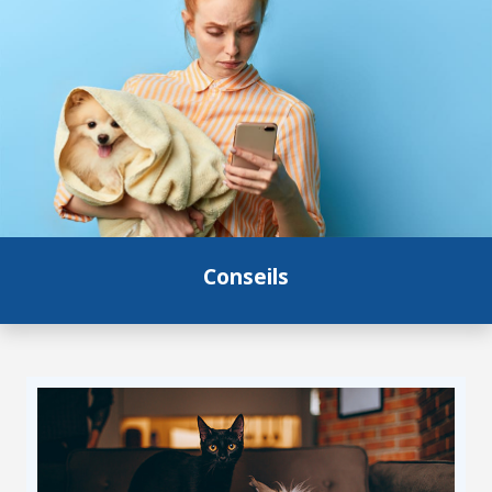
Conseils