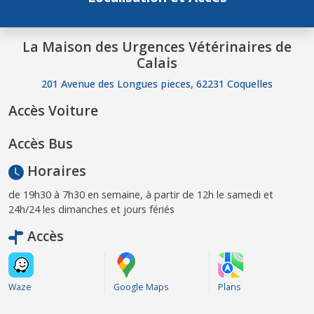
La Maison des Urgences Vétérinaires de
Calais
201 Avenue des Longues pieces, 62231 Coquelles
Accès Voiture
Accès Bus
Horaires
de 19h30 à 7h30 en semaine, à partir de 12h le samedi et
24h/24 les dimanches et jours fériés
Accès
Waze
Google Maps
Plans