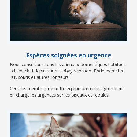
Espèces soignées en urgence
Nous consultons tous les animaux domestiques habituels
: chien, chat, lapin, furet, cobaye/cochon d’inde, hamster,
rat, souris et autres rongeurs.
Certains membres de notre équipe prennent également
en charge les urgences sur les oiseaux et reptiles.