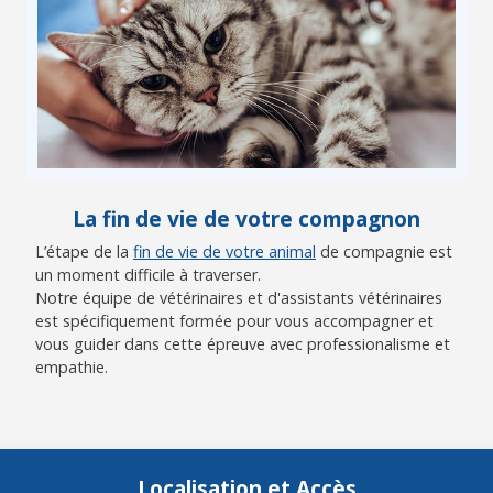
La fin de vie de votre compagnon
L’étape de la
fin de vie de votre animal
de compagnie est
un moment difficile à traverser.
Notre équipe de vétérinaires et d'assistants vétérinaires
est spécifiquement formée pour vous accompagner et
vous guider dans cette épreuve avec professionalisme et
empathie.
Localisation et Accès