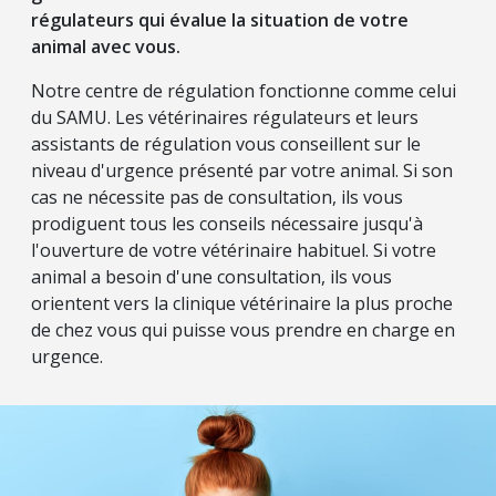
régulateurs qui évalue la situation de votre
animal avec vous.
Notre centre de régulation fonctionne comme celui
du SAMU. Les vétérinaires régulateurs et leurs
assistants de régulation vous conseillent sur le
niveau d'urgence présenté par votre animal. Si son
cas ne nécessite pas de consultation, ils vous
prodiguent tous les conseils nécessaire jusqu'à
l'ouverture de votre vétérinaire habituel. Si votre
animal a besoin d'une consultation, ils vous
orientent vers la clinique vétérinaire la plus proche
de chez vous qui puisse vous prendre en charge en
urgence.