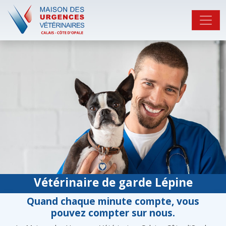
Vétérinaire de garde Lépine
Quand chaque minute compte, vous
pouvez compter sur nous.