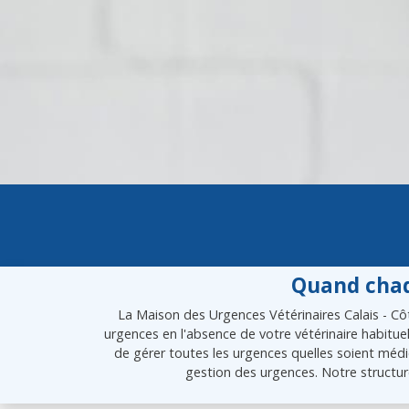
Quand chaq
La Maison des Urgences Vétérinaires Calais - Côt
urgences en l'absence de votre vétérinaire habitue
de gérer toutes les urgences quelles soient médic
gestion des urgences. Notre structur