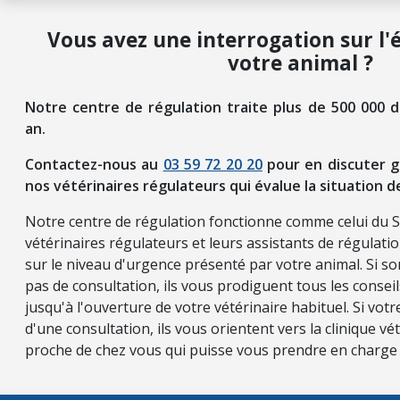
Vous avez une interrogation sur l'
votre animal ?
Notre centre de régulation traite plus de 500 000 
an.
Contactez-nous au
03 59 72 20 20
pour en discuter g
nos vétérinaires régulateurs qui évalue la situation d
Notre centre de régulation fonctionne comme celui du 
vétérinaires régulateurs et leurs assistants de régulati
sur le niveau d'urgence présenté par votre animal. Si so
pas de consultation, ils vous prodiguent tous les consei
jusqu'à l'ouverture de votre vétérinaire habituel. Si vot
d'une consultation, ils vous orientent vers la clinique vét
proche de chez vous qui puisse vous prendre en charge