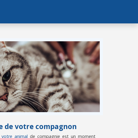
vie de votre compagnon
e votre animal
de compagnie est un moment