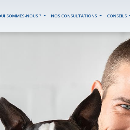
QUI SOMMES-NOUS ?
NOS CONSULTATIONS
CONSEILS