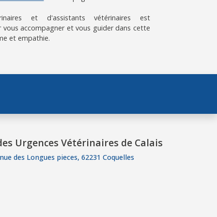
aires et d'assistants vétérinaires est
 vous accompagner et vous guider dans cette
me et empathie.
es Urgences Vétérinaires de Calais
nue des Longues pieces, 62231 Coquelles