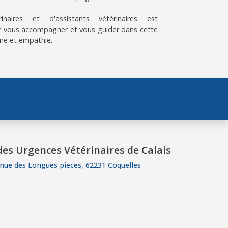
aires et d'assistants vétérinaires est
 vous accompagner et vous guider dans cette
me et empathie.
es Urgences Vétérinaires de Calais
nue des Longues pieces, 62231 Coquelles