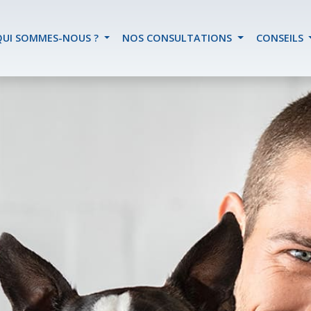
QUI SOMMES-NOUS ?
NOS CONSULTATIONS
CONSEILS