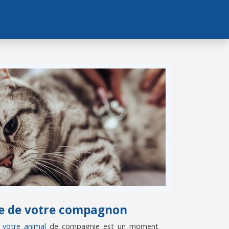
vie de votre compagnon
e votre animal
de compagnie est un moment