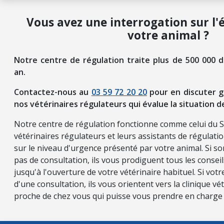
Vous avez une interrogation sur l'
votre animal ?
Notre centre de régulation traite plus de 500 000 
an.
Contactez-nous au
03 59 72 20 20
pour en discuter g
nos vétérinaires régulateurs qui évalue la situation d
Notre centre de régulation fonctionne comme celui du 
vétérinaires régulateurs et leurs assistants de régulati
sur le niveau d'urgence présenté par votre animal. Si so
pas de consultation, ils vous prodiguent tous les consei
jusqu'à l'ouverture de votre vétérinaire habituel. Si vot
d'une consultation, ils vous orientent vers la clinique vét
proche de chez vous qui puisse vous prendre en charge