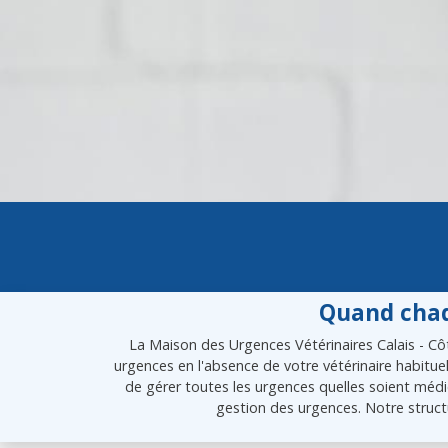
Quand chaq
La Maison des Urgences Vétérinaires Calais - Côt
urgences en l'absence de votre vétérinaire habitue
de gérer toutes les urgences quelles soient médic
gestion des urgences. Notre struct