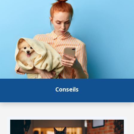
Conseils