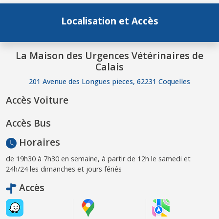
Localisation et Accès
La Maison des Urgences Vétérinaires de
Calais
201 Avenue des Longues pieces, 62231 Coquelles
Accès Voiture
Accès Bus
Horaires
de 19h30 à 7h30 en semaine, à partir de 12h le samedi et
24h/24 les dimanches et jours fériés
Accès