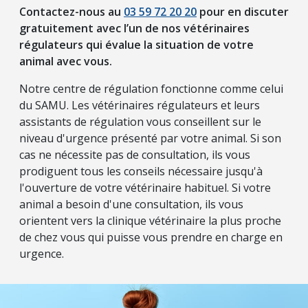
Contactez-nous au
03 59 72 20 20
pour en discuter
gratuitement avec l’un de nos vétérinaires
régulateurs qui évalue la situation de votre
animal avec vous.
Notre centre de régulation fonctionne comme celui
du SAMU. Les vétérinaires régulateurs et leurs
assistants de régulation vous conseillent sur le
niveau d'urgence présenté par votre animal. Si son
cas ne nécessite pas de consultation, ils vous
prodiguent tous les conseils nécessaire jusqu'à
l'ouverture de votre vétérinaire habituel. Si votre
animal a besoin d'une consultation, ils vous
orientent vers la clinique vétérinaire la plus proche
de chez vous qui puisse vous prendre en charge en
urgence.