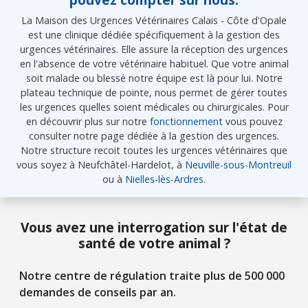
La Maison des Urgences Vétérinaires Calais - Côte d'Opale
est une clinique dédiée spécifiquement à la gestion des
urgences vétérinaires. Elle assure la réception des urgences
en l'absence de votre vétérinaire habituel. Que votre animal
soit malade ou blessé notre équipe est là pour lui. Notre
plateau technique de pointe, nous permet de gérer toutes
les urgences quelles soient médicales ou chirurgicales. Pour
en découvrir plus sur notre
fonctionnement
vous pouvez
consulter notre page dédiée à la gestion des urgences.
Notre structure recoit toutes les urgences vétérinaires que
vous soyez à Neufchâtel-Hardelot, à
Neuville-sous-Montreuil
ou à
Nielles-lès-Ardres
.
Vous avez une interrogation sur l'état de
santé de votre animal ?
Notre centre de régulation traite plus de 500 000
demandes de conseils par an.