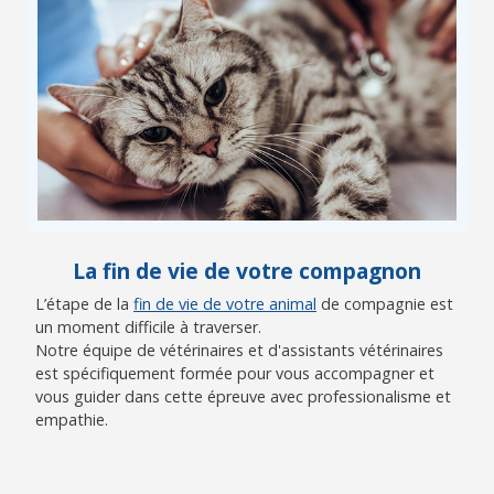
La fin de vie de votre compagnon
L’étape de la
fin de vie de votre animal
de compagnie est
un moment difficile à traverser.
Notre équipe de vétérinaires et d'assistants vétérinaires
est spécifiquement formée pour vous accompagner et
vous guider dans cette épreuve avec professionalisme et
empathie.