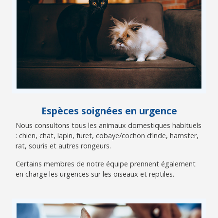
Espèces soignées en urgence
Nous consultons tous les animaux domestiques habituels
: chien, chat, lapin, furet, cobaye/cochon d’inde, hamster,
rat, souris et autres rongeurs.
Certains membres de notre équipe prennent également
en charge les urgences sur les oiseaux et reptiles.