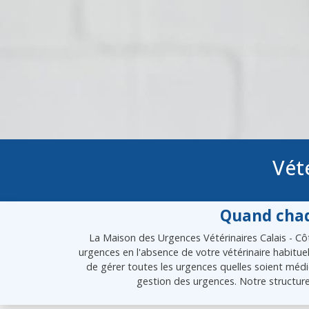
Vét
Quand chaq
La Maison des Urgences Vétérinaires Calais - Côt
urgences en l'absence de votre vétérinaire habitue
de gérer toutes les urgences quelles soient médic
gestion des urgences. Notre structure