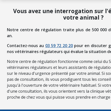
Vous avez une interrogation sur l'
votre animal ?
Notre centre de régulation traite plus de 500 000 
an.
Contactez-nous au
03 59 72 20 20
pour en discuter g
nos vétérinaires régulateurs qui évalue la situation d
Notre centre de régulation fonctionne comme celui du 
vétérinaires régulateurs et leurs assistants de régulati
sur le niveau d'urgence présenté par votre animal. Si so
pas de consultation, ils vous prodiguent tous les consei
jusqu'à l'ouverture de votre vétérinaire habituel. Si vot
d'une consultation, ils vous orientent vers la clinique vét
proche de chez vous qui puisse vous prendre en charge