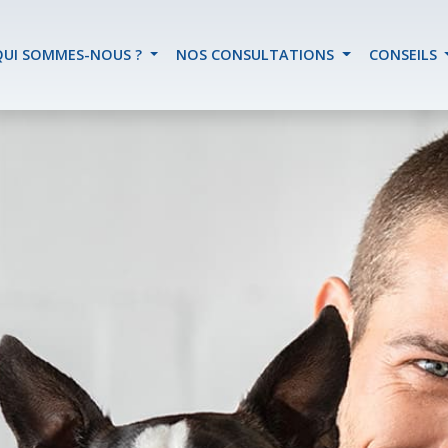
QUI SOMMES-NOUS ?
NOS CONSULTATIONS
CONSEILS