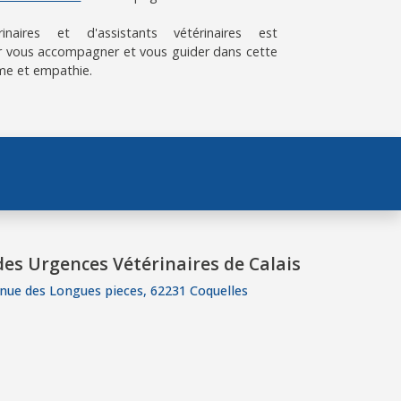
aires et d'assistants vétérinaires est
 vous accompagner et vous guider dans cette
me et empathie.
es Urgences Vétérinaires de Calais
nue des Longues pieces, 62231 Coquelles