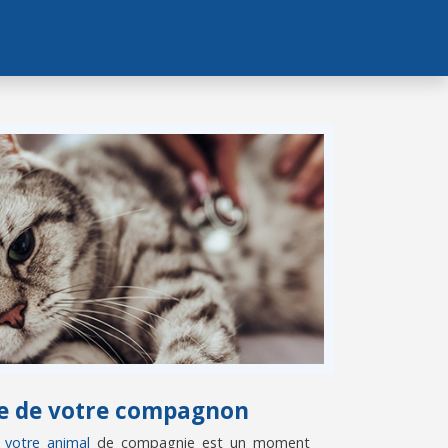
vie de votre compagnon
e votre animal
de compagnie est un moment