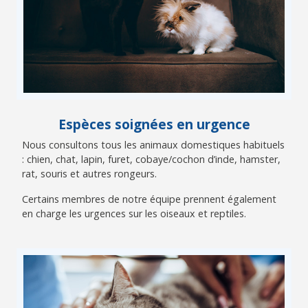
Espèces soignées en urgence
Nous consultons tous les animaux domestiques habituels
: chien, chat, lapin, furet, cobaye/cochon d’inde, hamster,
rat, souris et autres rongeurs.
Certains membres de notre équipe prennent également
en charge les urgences sur les oiseaux et reptiles.