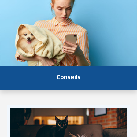
Conseils