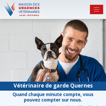
Vétérinaire de garde Quernes
Quand chaque minute compte, vous
pouvez compter sur nous.