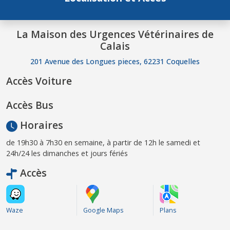
La Maison des Urgences Vétérinaires de
Calais
201 Avenue des Longues pieces, 62231 Coquelles
Accès Voiture
Accès Bus
Horaires
de 19h30 à 7h30 en semaine, à partir de 12h le samedi et
24h/24 les dimanches et jours fériés
Accès
Waze
Google Maps
Plans