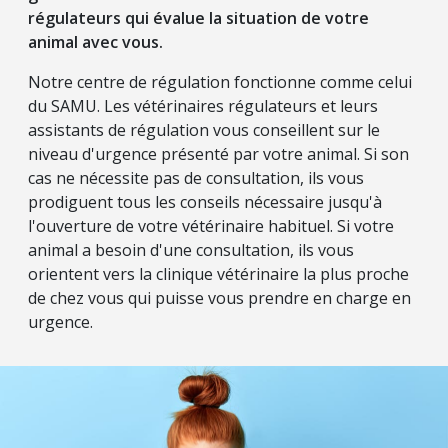
régulateurs qui évalue la situation de votre
animal avec vous.
Notre centre de régulation fonctionne comme celui
du SAMU. Les vétérinaires régulateurs et leurs
assistants de régulation vous conseillent sur le
niveau d'urgence présenté par votre animal. Si son
cas ne nécessite pas de consultation, ils vous
prodiguent tous les conseils nécessaire jusqu'à
l'ouverture de votre vétérinaire habituel. Si votre
animal a besoin d'une consultation, ils vous
orientent vers la clinique vétérinaire la plus proche
de chez vous qui puisse vous prendre en charge en
urgence.