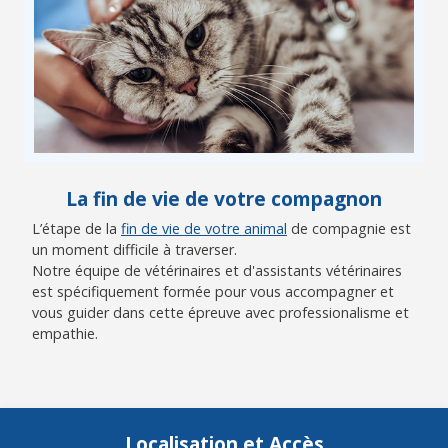
La fin de vie de votre compagnon
L’étape de la
fin de vie de votre animal
de compagnie est
un moment difficile à traverser.
Notre équipe de vétérinaires et d'assistants vétérinaires
est spécifiquement formée pour vous accompagner et
vous guider dans cette épreuve avec professionalisme et
empathie.
Localisation et Accès