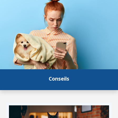
Conseils