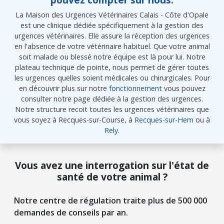
La Maison des Urgences Vétérinaires Calais - Côte d'Opale
est une clinique dédiée spécifiquement à la gestion des
urgences vétérinaires. Elle assure la réception des urgences
en l'absence de votre vétérinaire habituel. Que votre animal
soit malade ou blessé notre équipe est là pour lui. Notre
plateau technique de pointe, nous permet de gérer toutes
les urgences quelles soient médicales ou chirurgicales. Pour
en découvrir plus sur notre
fonctionnement
vous pouvez
consulter notre page dédiée à la gestion des urgences.
Notre structure recoit toutes les urgences vétérinaires que
vous soyez à Recques-sur-Course, à
Recques-sur-Hem
ou à
Rely
.
Vous avez une interrogation sur l'état de
santé de votre animal ?
Notre centre de régulation traite plus de 500 000
demandes de conseils par an.