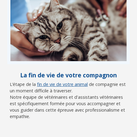
La fin de vie de votre compagnon
L’étape de la
fin de vie de votre animal
de compagnie est
un moment difficile à traverser.
Notre équipe de vétérinaires et d'assistants vétérinaires
est spécifiquement formée pour vous accompagner et
vous guider dans cette épreuve avec professionalisme et
empathie.