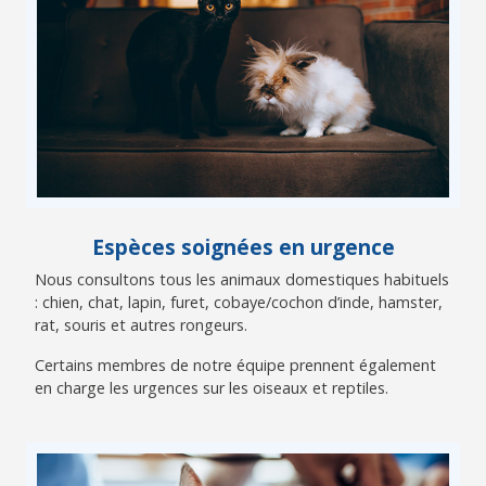
Espèces soignées en urgence
Nous consultons tous les animaux domestiques habituels
: chien, chat, lapin, furet, cobaye/cochon d’inde, hamster,
rat, souris et autres rongeurs.
Certains membres de notre équipe prennent également
en charge les urgences sur les oiseaux et reptiles.