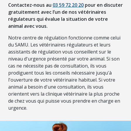
Contactez-nous au
03 59 72 20 20
pour en discuter
gratuitement avec l’un de nos vétérinaires
régulateurs qui évalue la situation de votre
animal avec vous.
Notre centre de régulation fonctionne comme celui
du SAMU. Les vétérinaires régulateurs et leurs
assistants de régulation vous conseillent sur le
niveau d'urgence présenté par votre animal. Si son
cas ne nécessite pas de consultation, ils vous
prodiguent tous les conseils nécessaire jusqu'à
l'ouverture de votre vétérinaire habituel. Si votre
animal a besoin d'une consultation, ils vous
orientent vers la clinique vétérinaire la plus proche
de chez vous qui puisse vous prendre en charge en
urgence.