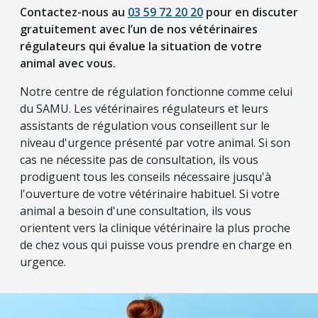
Contactez-nous au
03 59 72 20 20
pour en discuter
gratuitement avec l’un de nos vétérinaires
régulateurs qui évalue la situation de votre
animal avec vous.
Notre centre de régulation fonctionne comme celui
du SAMU. Les vétérinaires régulateurs et leurs
assistants de régulation vous conseillent sur le
niveau d'urgence présenté par votre animal. Si son
cas ne nécessite pas de consultation, ils vous
prodiguent tous les conseils nécessaire jusqu'à
l'ouverture de votre vétérinaire habituel. Si votre
animal a besoin d'une consultation, ils vous
orientent vers la clinique vétérinaire la plus proche
de chez vous qui puisse vous prendre en charge en
urgence.