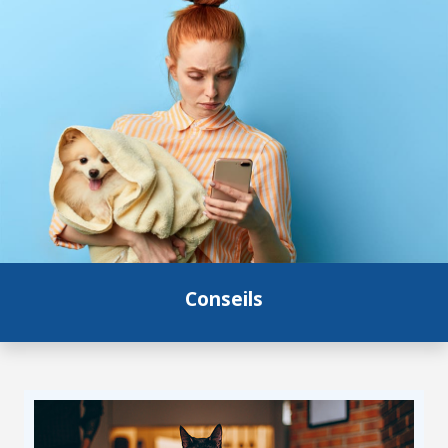
Conseils