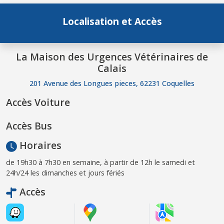
Localisation et Accès
La Maison des Urgences Vétérinaires de
Calais
201 Avenue des Longues pieces, 62231 Coquelles
Accès Voiture
Accès Bus
Horaires
de 19h30 à 7h30 en semaine, à partir de 12h le samedi et
24h/24 les dimanches et jours fériés
Accès