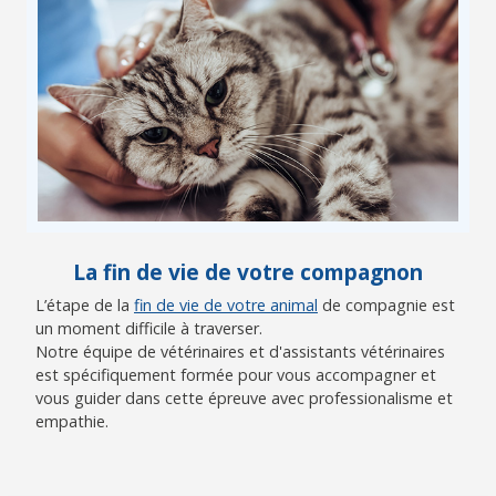
La fin de vie de votre compagnon
L’étape de la
fin de vie de votre animal
de compagnie est
un moment difficile à traverser.
Notre équipe de vétérinaires et d'assistants vétérinaires
est spécifiquement formée pour vous accompagner et
vous guider dans cette épreuve avec professionalisme et
empathie.