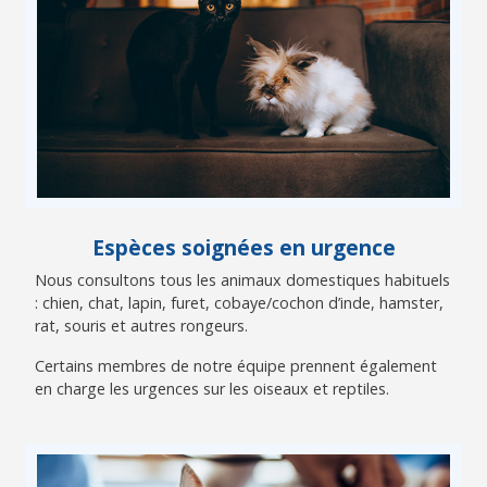
Espèces soignées en urgence
Nous consultons tous les animaux domestiques habituels
: chien, chat, lapin, furet, cobaye/cochon d’inde, hamster,
rat, souris et autres rongeurs.
Certains membres de notre équipe prennent également
en charge les urgences sur les oiseaux et reptiles.