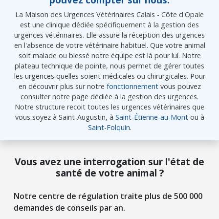
La Maison des Urgences Vétérinaires Calais - Côte d'Opale
est une clinique dédiée spécifiquement à la gestion des
urgences vétérinaires. Elle assure la réception des urgences
en l'absence de votre vétérinaire habituel. Que votre animal
soit malade ou blessé notre équipe est là pour lui. Notre
plateau technique de pointe, nous permet de gérer toutes
les urgences quelles soient médicales ou chirurgicales. Pour
en découvrir plus sur notre
fonctionnement
vous pouvez
consulter notre page dédiée à la gestion des urgences.
Notre structure recoit toutes les urgences vétérinaires que
vous soyez à Saint-Augustin, à
Saint-Étienne-au-Mont
ou à
Saint-Folquin
.
Vous avez une interrogation sur l'état de
santé de votre animal ?
Notre centre de régulation traite plus de 500 000
demandes de conseils par an.