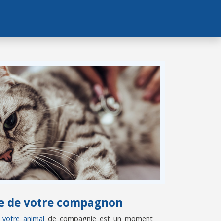
vie de votre compagnon
e votre animal
de compagnie est un moment