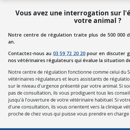
Vous avez une interrogation sur l'
votre animal ?
Notre centre de régulation traite plus de 500 000 
an.
Contactez-nous au
03 59 72 20 20
pour en discuter g
nos vétérinaires régulateurs qui évalue la situation d
Notre centre de régulation fonctionne comme celui du 
vétérinaires régulateurs et leurs assistants de régulati
sur le niveau d'urgence présenté par votre animal. Si so
pas de consultation, ils vous prodiguent tous les consei
jusqu'à l'ouverture de votre vétérinaire habituel. Si vot
d'une consultation, ils vous orientent vers la clinique vét
proche de chez vous qui puisse vous prendre en charge