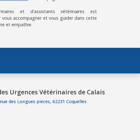
aires et d'assistants vétérinaires est
 vous accompagner et vous guider dans cette
me et empathie.
es Urgences Vétérinaires de Calais
nue des Longues pieces, 62231 Coquelles