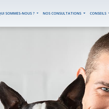
QUI SOMMES-NOUS ?
NOS CONSULTATIONS
CONSEILS