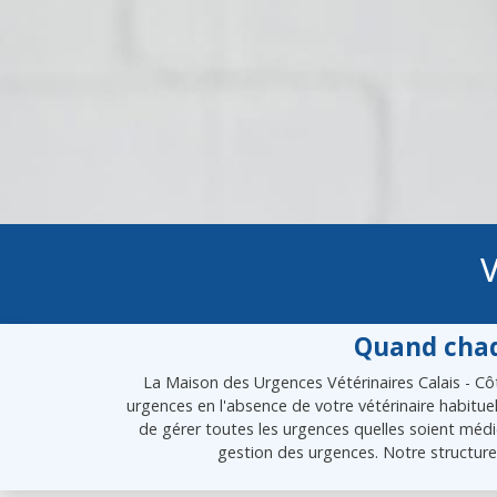
V
Quand chaq
La Maison des Urgences Vétérinaires Calais - Côt
urgences en l'absence de votre vétérinaire habitue
de gérer toutes les urgences quelles soient médic
gestion des urgences. Notre structure 