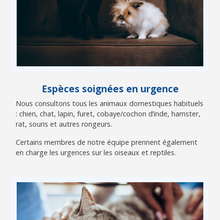
Espèces soignées en urgence
Nous consultons tous les animaux domestiques habituels
: chien, chat, lapin, furet, cobaye/cochon d’inde, hamster,
rat, souris et autres rongeurs.
Certains membres de notre équipe prennent également
en charge les urgences sur les oiseaux et reptiles.