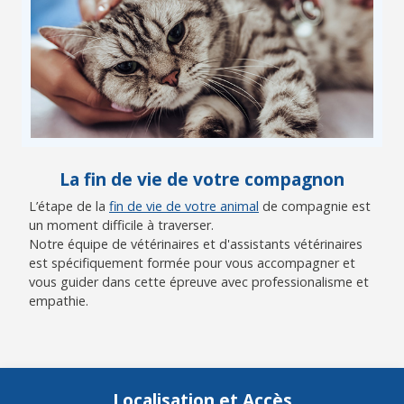
La fin de vie de votre compagnon
L’étape de la
fin de vie de votre animal
de compagnie est
un moment difficile à traverser.
Notre équipe de vétérinaires et d'assistants vétérinaires
est spécifiquement formée pour vous accompagner et
vous guider dans cette épreuve avec professionalisme et
empathie.
Localisation et Accès