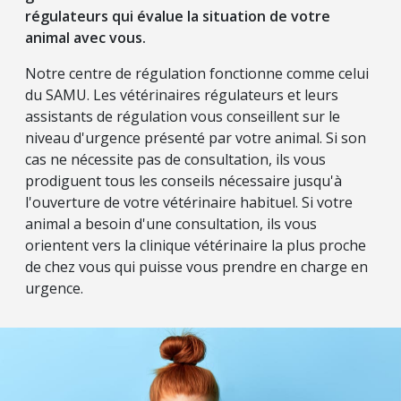
régulateurs qui évalue la situation de votre
animal avec vous.
Notre centre de régulation fonctionne comme celui
du SAMU. Les vétérinaires régulateurs et leurs
assistants de régulation vous conseillent sur le
niveau d'urgence présenté par votre animal. Si son
cas ne nécessite pas de consultation, ils vous
prodiguent tous les conseils nécessaire jusqu'à
l'ouverture de votre vétérinaire habituel. Si votre
animal a besoin d'une consultation, ils vous
orientent vers la clinique vétérinaire la plus proche
de chez vous qui puisse vous prendre en charge en
urgence.