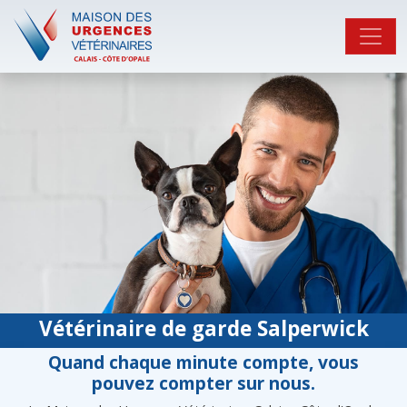
Vétérinaire de garde Salperwick
Quand chaque minute compte, vous
pouvez compter sur nous.