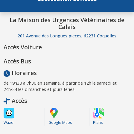
La Maison des Urgences Vétérinaires de
Calais
201 Avenue des Longues pieces, 62231 Coquelles
Accès Voiture
Accès Bus
Horaires
de 19h30 à 7h30 en semaine, à partir de 12h le samedi et
24h/24 les dimanches et jours fériés
Accès
Waze
Google Maps
Plans