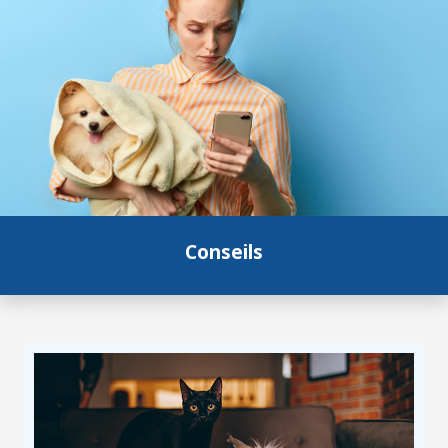
Conseils