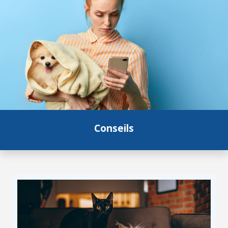
Conseils