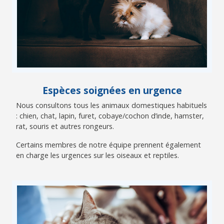
Espèces soignées en urgence
Nous consultons tous les animaux domestiques habituels
: chien, chat, lapin, furet, cobaye/cochon d’inde, hamster,
rat, souris et autres rongeurs.
Certains membres de notre équipe prennent également
en charge les urgences sur les oiseaux et reptiles.