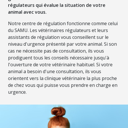
régulateurs qui évalue la situation de votre
animal avec vous.
Notre centre de régulation fonctionne comme celui
du SAMU. Les vétérinaires régulateurs et leurs
assistants de régulation vous conseillent sur le
niveau d'urgence présenté par votre animal. Si son
cas ne nécessite pas de consultation, ils vous
prodiguent tous les conseils nécessaire jusqu'à
l'ouverture de votre vétérinaire habituel. Si votre
animal a besoin d'une consultation, ils vous
orientent vers la clinique vétérinaire la plus proche
de chez vous qui puisse vous prendre en charge en
urgence.