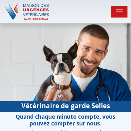
Vétérinaire de garde Selles
Quand chaque minute compte, vous
pouvez compter sur nous.