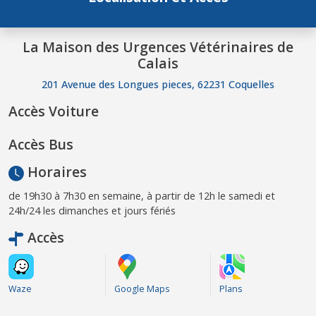
La Maison des Urgences Vétérinaires de
Calais
201 Avenue des Longues pieces, 62231 Coquelles
Accès Voiture
Accès Bus
Horaires
de 19h30 à 7h30 en semaine, à partir de 12h le samedi et
24h/24 les dimanches et jours fériés
Accès
Waze
Google Maps
Plans