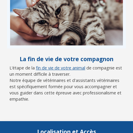
La fin de vie de votre compagnon
L’étape de la
fin de vie de votre animal
de compagnie est
un moment difficile à traverser.
Notre équipe de vétérinaires et d'assistants vétérinaires
est spécifiquement formée pour vous accompagner et
vous guider dans cette épreuve avec professionalisme et
empathie.
Localisation et Accès