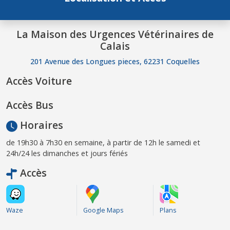
La Maison des Urgences Vétérinaires de
Calais
201 Avenue des Longues pieces, 62231 Coquelles
Accès Voiture
Accès Bus
Horaires
de 19h30 à 7h30 en semaine, à partir de 12h le samedi et
24h/24 les dimanches et jours fériés
Accès
Waze
Google Maps
Plans