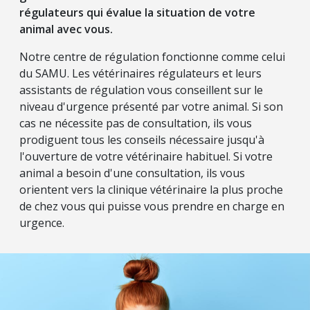
régulateurs qui évalue la situation de votre
animal avec vous.
Notre centre de régulation fonctionne comme celui
du SAMU. Les vétérinaires régulateurs et leurs
assistants de régulation vous conseillent sur le
niveau d'urgence présenté par votre animal. Si son
cas ne nécessite pas de consultation, ils vous
prodiguent tous les conseils nécessaire jusqu'à
l'ouverture de votre vétérinaire habituel. Si votre
animal a besoin d'une consultation, ils vous
orientent vers la clinique vétérinaire la plus proche
de chez vous qui puisse vous prendre en charge en
urgence.