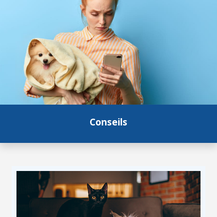
Conseils