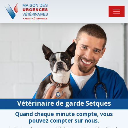
Vétérinaire de garde Setques
Quand chaque minute compte, vous
pouvez compter sur nous.