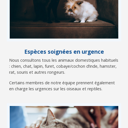
Espèces soignées en urgence
Nous consultons tous les animaux domestiques habituels
: chien, chat, lapin, furet, cobaye/cochon d’inde, hamster,
rat, souris et autres rongeurs.
Certains membres de notre équipe prennent également
en charge les urgences sur les oiseaux et reptiles.