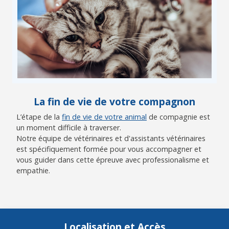
La fin de vie de votre compagnon
L’étape de la
fin de vie de votre animal
de compagnie est
un moment difficile à traverser.
Notre équipe de vétérinaires et d'assistants vétérinaires
est spécifiquement formée pour vous accompagner et
vous guider dans cette épreuve avec professionalisme et
empathie.
Localisation et Accès