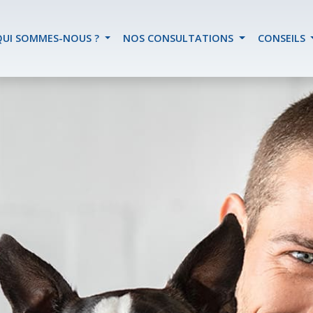
QUI SOMMES-NOUS ?
NOS CONSULTATIONS
CONSEILS