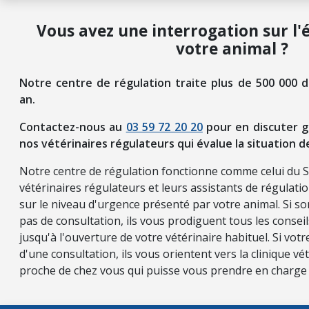
Vous avez une interrogation sur l'
votre animal ?
Notre centre de régulation traite plus de 500 000 
an.
Contactez-nous au
03 59 72 20 20
pour en discuter g
nos vétérinaires régulateurs qui évalue la situation d
Notre centre de régulation fonctionne comme celui du 
vétérinaires régulateurs et leurs assistants de régulati
sur le niveau d'urgence présenté par votre animal. Si so
pas de consultation, ils vous prodiguent tous les consei
jusqu'à l'ouverture de votre vétérinaire habituel. Si vot
d'une consultation, ils vous orientent vers la clinique vét
proche de chez vous qui puisse vous prendre en charge