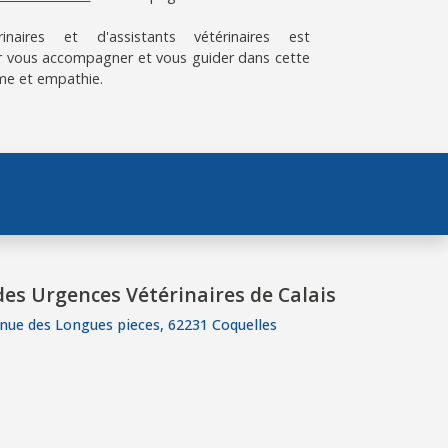
aires et d'assistants vétérinaires est
 vous accompagner et vous guider dans cette
me et empathie.
es Urgences Vétérinaires de Calais
nue des Longues pieces, 62231 Coquelles