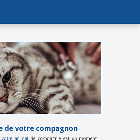
vie de votre compagnon
e votre animal
de compagnie est un moment