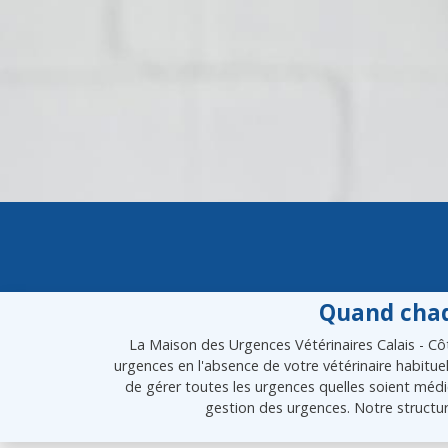
Quand chaq
La Maison des Urgences Vétérinaires Calais - Côt
urgences en l'absence de votre vétérinaire habitue
de gérer toutes les urgences quelles soient médic
gestion des urgences. Notre structur