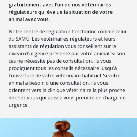
gratuitement avec l’un de nos vétérinaires
régulateurs qui évalue la situation de votre
animal avec vous.
Notre centre de régulation fonctionne comme celui
du SAMU. Les vétérinaires régulateurs et leurs
assistants de régulation vous conseillent sur le
niveau d'urgence présenté par votre animal. Si son
cas ne nécessite pas de consultation, ils vous
prodiguent tous les conseils nécessaire jusqu'à
l'ouverture de votre vétérinaire habituel. Si votre
animal a besoin d'une consultation, ils vous
orientent vers la clinique vétérinaire la plus proche
de chez vous qui puisse vous prendre en charge en
urgence.