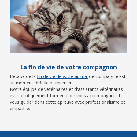
La fin de vie de votre compagnon
L’étape de la
fin de vie de votre animal
de compagnie est
un moment difficile à traverser.
Notre équipe de vétérinaires et d'assistants vétérinaires
est spécifiquement formée pour vous accompagner et
vous guider dans cette épreuve avec professionalisme et
empathie.