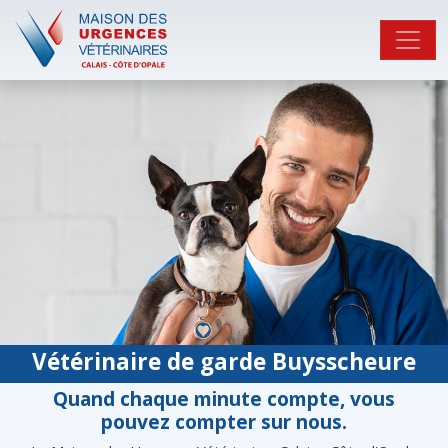
Vétérinaire de garde Buysscheure
Quand chaque minute compte, vous
pouvez compter sur nous.