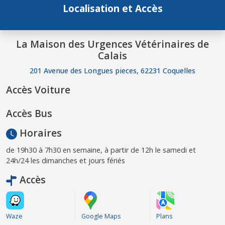
Localisation et Accès
La Maison des Urgences Vétérinaires de
Calais
201 Avenue des Longues pieces, 62231 Coquelles
Accès Voiture
Accès Bus
Horaires
de 19h30 à 7h30 en semaine, à partir de 12h le samedi et
24h/24 les dimanches et jours fériés
Accès
Waze
Google Maps
Plans