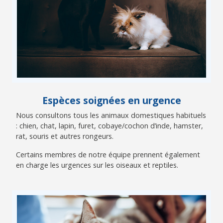
Espèces soignées en urgence
Nous consultons tous les animaux domestiques habituels
: chien, chat, lapin, furet, cobaye/cochon d’inde, hamster,
rat, souris et autres rongeurs.
Certains membres de notre équipe prennent également
en charge les urgences sur les oiseaux et reptiles.