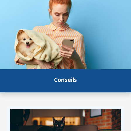
Conseils