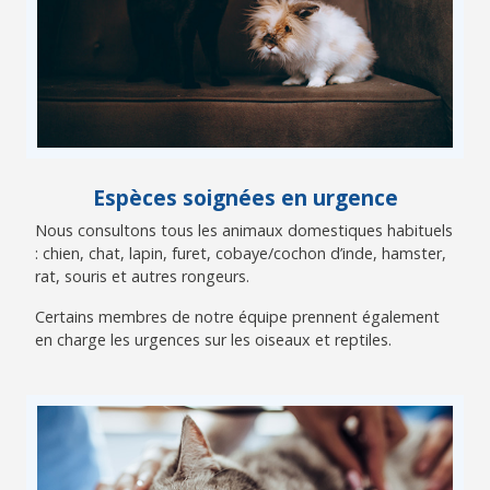
Espèces soignées en urgence
Nous consultons tous les animaux domestiques habituels
: chien, chat, lapin, furet, cobaye/cochon d’inde, hamster,
rat, souris et autres rongeurs.
Certains membres de notre équipe prennent également
en charge les urgences sur les oiseaux et reptiles.