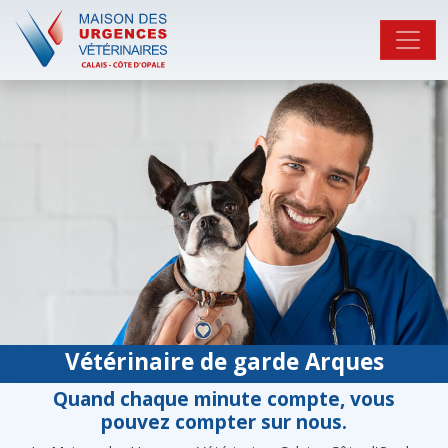
Vétérinaire de garde Arques
Quand chaque minute compte, vous
pouvez compter sur nous.