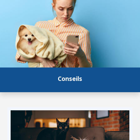
Conseils