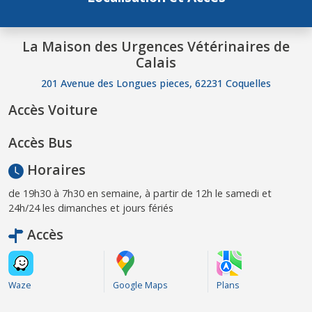
La Maison des Urgences Vétérinaires de
Calais
201 Avenue des Longues pieces, 62231 Coquelles
Accès Voiture
Accès Bus
Horaires
de 19h30 à 7h30 en semaine, à partir de 12h le samedi et
24h/24 les dimanches et jours fériés
Accès
Waze
Google Maps
Plans