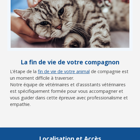
La fin de vie de votre compagnon
L’étape de la
fin de vie de votre animal
de compagnie est
un moment difficile à traverser.
Notre équipe de vétérinaires et d'assistants vétérinaires
est spécifiquement formée pour vous accompagner et
vous guider dans cette épreuve avec professionalisme et
empathie.
Localisation et Accès