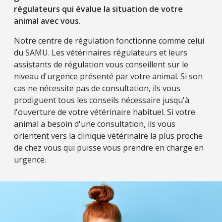
régulateurs qui évalue la situation de votre
animal avec vous.
Notre centre de régulation fonctionne comme celui
du SAMU. Les vétérinaires régulateurs et leurs
assistants de régulation vous conseillent sur le
niveau d'urgence présenté par votre animal. Si son
cas ne nécessite pas de consultation, ils vous
prodiguent tous les conseils nécessaire jusqu'à
l'ouverture de votre vétérinaire habituel. Si votre
animal a besoin d'une consultation, ils vous
orientent vers la clinique vétérinaire la plus proche
de chez vous qui puisse vous prendre en charge en
urgence.